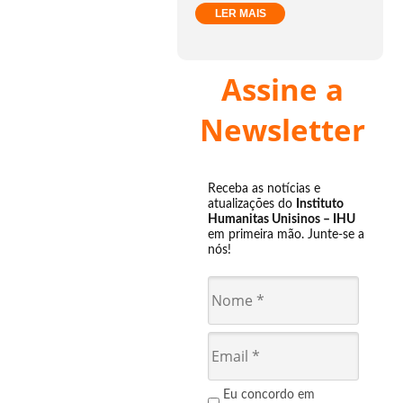
LER MAIS
Assine a
Newsletter
Receba as notícias e
atualizações do
Instituto
Humanitas Unisinos – IHU
em primeira mão. Junte-se a
nós!
Eu concordo em