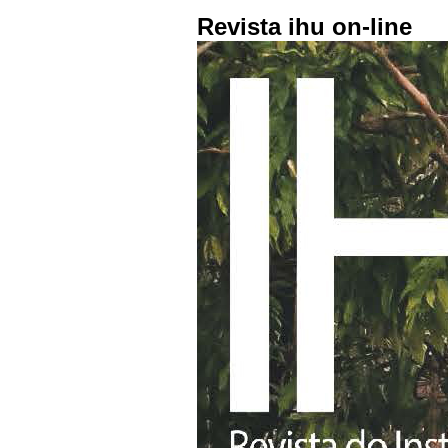
Revista ihu on-line