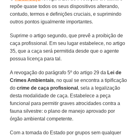
repõe quase todos os seus dispositivos alterando,
contudo, termos e definições cruciais, e suprimindo
outros pontos igualmente importantes.
Suprime o artigo segundo, que prevê a proibição de
caça profissional. Em seu lugar estabelece, no artigo
35, que a caça será permitida desde que o agente
possua licença para tal.
A revogação do parágrafo 5º do artigo 29 da
Lei de
Crimes Ambientais
, no qual se encontra a tipificação
do
crime de caça profissional
, sela a legalização
desta modalidade de caça. Estabelece a peça
funcional para permitir graves atrocidades contra a
fauna silvestre: o plano de manejo aprovado por
órgão ambiental competente.
Com a tomada do Estado por grupos sem qualquer