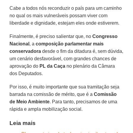
Cabe a todos nós reconduzir o país para um caminho
no qual os mais vulneráveis possam viver com
liberdade e dignidade, estejam eles onde estiverem.
Finalmente, é preciso salientar que, no
Congresso
Nacional
, a
composição parlamentar mais
conservadora
desde o fim da ditadura é, sem dúvida,
um cenário desfavorável, com grandes chances de
aprovação do
PL da Caça
no plenário da Câmara
dos Deputados.
Por isso, é muito importante que sua tramitação seja
barrada na comissão de mérito, que é a
Comissão
de Meio Ambiente
. Para tanto, precisamos de uma
rápida e ampla mobilização social.
Leia mais