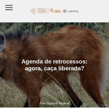
Agenda de retrocessos:
agora, caça liberada?
Foto: Governo Federal