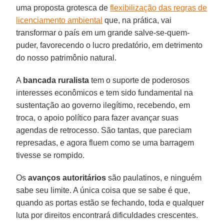
uma proposta grotesca de
flexibilização das regras de
licenciamento ambiental
que, na prática, vai
transformar o país em um grande salve-se-quem-
puder, favorecendo o lucro predatório, em detrimento
do nosso patrimônio natural.
A
bancada ruralista
tem o suporte de poderosos
interesses econômicos e tem sido fundamental na
sustentação ao governo ilegítimo, recebendo, em
troca, o apoio político para fazer avançar suas
agendas de retrocesso. São tantas, que pareciam
represadas, e agora fluem como se uma barragem
tivesse se rompido.
Os
avanços autoritários
são paulatinos, e ninguém
sabe seu limite. A única coisa que se sabe é que,
quando as portas estão se fechando, toda e qualquer
luta por direitos encontrará dificuldades crescentes.