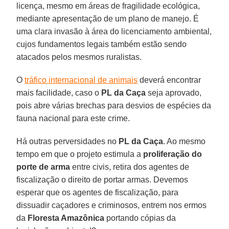
licença, mesmo em áreas de fragilidade ecológica,
mediante apresentação de um plano de manejo. É
uma clara invasão à área do licenciamento ambiental,
cujos fundamentos legais também estão sendo
atacados pelos mesmos ruralistas.
O
tráfico internacional de animais
deverá encontrar
mais facilidade, caso o
PL da Caça
seja aprovado,
pois abre várias brechas para desvios de espécies da
fauna nacional para este crime.
Há outras perversidades no
PL da Caça
. Ao mesmo
tempo em que o projeto estimula a
proliferação do
porte de arma
entre civis, retira dos agentes de
fiscalização o direito de portar armas. Devemos
esperar que os agentes de fiscalização, para
dissuadir caçadores e criminosos, entrem nos ermos
da
Floresta Amazônica
portando cópias da