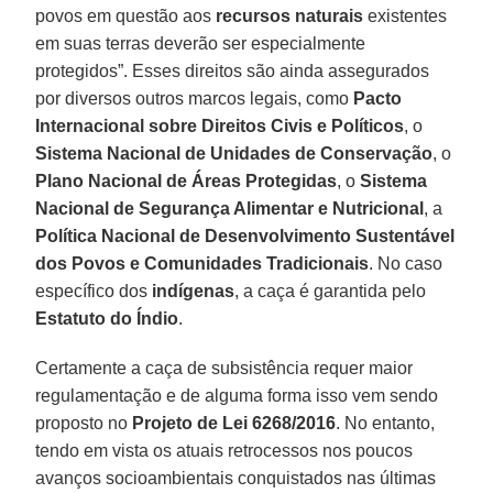
povos em questão aos
recursos naturais
existentes
em suas terras deverão ser especialmente
protegidos”. Esses direitos são ainda assegurados
por diversos outros marcos legais, como
Pacto
Internacional sobre Direitos Civis e Políticos
, o
Sistema Nacional de Unidades de Conservação
, o
Plano Nacional de Áreas Protegidas
, o
Sistema
Nacional de Segurança Alimentar e Nutricional
, a
Política Nacional de Desenvolvimento Sustentável
dos Povos e Comunidades Tradicionais
. No caso
específico dos
indígenas
, a caça é garantida pelo
Estatuto do Índio
.
Certamente a caça de subsistência requer maior
regulamentação e de alguma forma isso vem sendo
proposto no
Projeto de Lei 6268/2016
. No entanto,
tendo em vista os atuais retrocessos nos poucos
avanços socioambientais conquistados nas últimas