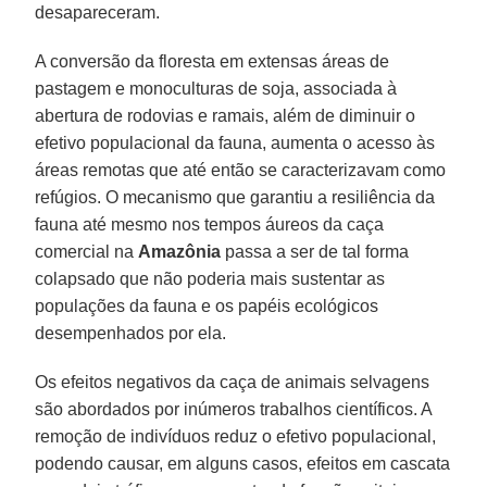
desapareceram.
A conversão da floresta em extensas áreas de
pastagem e monoculturas de soja, associada à
abertura de rodovias e ramais, além de diminuir o
efetivo populacional da fauna, aumenta o acesso às
áreas remotas que até então se caracterizavam como
refúgios. O mecanismo que garantiu a resiliência da
fauna até mesmo nos tempos áureos da caça
comercial na
Amazônia
passa a ser de tal forma
colapsado que não poderia mais sustentar as
populações da fauna e os papéis ecológicos
desempenhados por ela.
Os efeitos negativos da caça de animais selvagens
são abordados por inúmeros trabalhos científicos. A
remoção de indivíduos reduz o efetivo populacional,
podendo causar, em alguns casos, efeitos em cascata