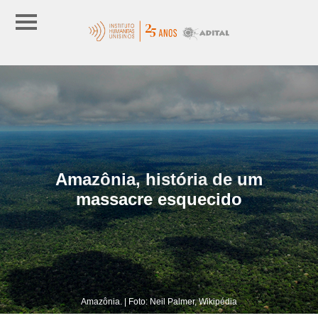
Amazônia, história de um
massacre esquecido
Amazônia. | Foto: Neil Palmer, Wikipédia