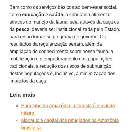
Bem como os serviços básicos ao bem-estar social,
como
educação
e
saúde
, a soberania alimentar
através do manejo da fauna, seja através da caça ou
da
pesca
, deveria ser institucionalizada pelo Estado,
para então tornar-se programa de governo. Os
resultados da regularização seriam, além da
ampliação do conhecimento sobre nossa fauna, a
mobilização e o empoderamento das populações
tradicionais, a redução dos riscos de subnutrição
destas populações e, inclusive, a minimização dos
impactos da caça.
Leia mais
Para tribo da Amazônia, a floresta é o mundo
inteiro
Manaus: a capital dos refugiados na Amazônia
brasileira