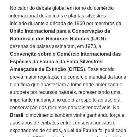
No calor do debate global em torno do comércio
internacional de animais e plantas silvestres –
iniciado durante a década de 1960 por membros da
União Internacional para a Conservação da
Natureza e dos Recursos Naturais
(
IUCN
) –
dezenas de países assinaram, em 1973, a
Convenção sobre o Comércio Internacional das
Espécies da Fauna e da Flora Silvestres
Ameaçadas de Extinção
(
CITES
). Esse acordo
previa maior regulação no comércio mundial da fauna
e da flora que abasteciam a fome norte-americana e
europeia por recursos naturais, representando uma
importante mudança no que diz respeito ao uso e à
conservação dos recursos naturais renováveis. No
Brasil
, o movimento também vinha ganhando força e,
após anos de embates entre conservacionistas e
exportadores de couros, a
Lei da Fauna
foi publicada