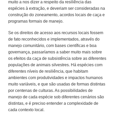
muito a nos dizer a respeito da resiliência das
espécies à extração, e deveriam ser consideradas na
construção do zoneamento, acordos locais de caça e
programas formais de manejo.
Se os direitos de acesso aos recursos locais fossem
de fato reconhecidos e implementados, através do
manejo comunitário, com bases científicas e boa
governança, passaríamos a saber muito mais sobre
os efeitos da caça de subsistência sobre as diferentes
populações de animais silvestres. Há espécies com
diferentes níveis de resiliência, que habitam
ambientes com produtividades e impactos humanos
muito variáveis, e que são usadas de formas distintas
por centenas de culturas. As possibilidades de
manejo de cada espécie sob diferentes cenários são
distintas, e é preciso entender a complexidade de
cada contexto local.