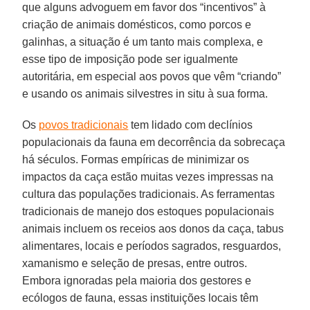
que alguns advoguem em favor dos “incentivos” à
criação de animais domésticos, como porcos e
galinhas, a situação é um tanto mais complexa, e
esse tipo de imposição pode ser igualmente
autoritária, em especial aos povos que vêm “criando”
e usando os animais silvestres in situ à sua forma.
Os
povos tradicionais
tem lidado com declínios
populacionais da fauna em decorrência da sobrecaça
há séculos. Formas empíricas de minimizar os
impactos da caça estão muitas vezes impressas na
cultura das populações tradicionais. As ferramentas
tradicionais de manejo dos estoques populacionais
animais incluem os receios aos donos da caça, tabus
alimentares, locais e períodos sagrados, resguardos,
xamanismo e seleção de presas, entre outros.
Embora ignoradas pela maioria dos gestores e
ecólogos de fauna, essas instituições locais têm