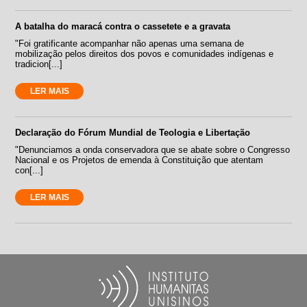
A batalha do maracá contra o cassetete e a gravata
"Foi gratificante acompanhar não apenas uma semana de
mobilização pelos direitos dos povos e comunidades indígenas e
tradicion[...]
LER MAIS
Declaração do Fórum Mundial de Teologia e Libertação
"Denunciamos a onda conservadora que se abate sobre o Congresso
Nacional e os Projetos de emenda à Constituição que atentam
con[...]
LER MAIS