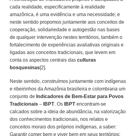
cada realidade, especificamente à realidade
amazônica, é uma evidência e uma necessidade; e
neste sentido propomos juntamente aos conceitos de
cooperação, solidariedade e autogestão nas bases
de qualquer intervenção nestes territórios, também o
fortalecimento de experiências avaliativas originais e
ligadas aos conceitos tradicionais, que levem em
conta os aspectos centrais das
culturas
bosquesinas
[2].
Neste sentido, construímos juntamente com indígenas
e ribeirinhos da Amazônia brasileira e colombiana um
conjunto de
Indicadores de Bem-Estar para Povos
Tradicionais
–
IBPT
. Os
IBPT
encontram-se
calcados sobre a ideia de abundância, na valorização
dos conhecimentos tradicionais, nos relatos e
conceitos morais dos próprios indígenas, a saber:
Garantir comer bem e viver bem em seus territórios;