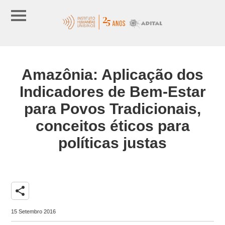
Amazônia: Aplicação dos
Indicadores de Bem-Estar
para Povos Tradicionais,
conceitos éticos para
políticas justas
share
15 Setembro 2016