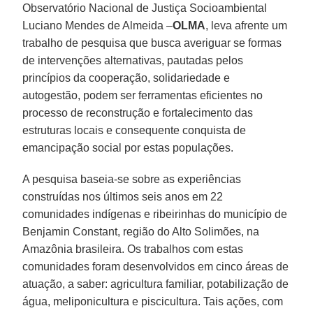
Observatório Nacional de Justiça Socioambiental
Luciano Mendes de Almeida –
OLMA
, leva afrente um
trabalho de pesquisa que busca averiguar se formas
de intervenções alternativas, pautadas pelos
princípios da cooperação, solidariedade e
autogestão, podem ser ferramentas eficientes no
processo de reconstrução e fortalecimento das
estruturas locais e consequente conquista de
emancipação social por estas populações.
A pesquisa baseia-se sobre as experiências
construídas nos últimos seis anos em 22
comunidades indígenas e ribeirinhas do município de
Benjamin Constant, região do Alto Solimões, na
Amazônia brasileira. Os trabalhos com estas
comunidades foram desenvolvidos em cinco áreas de
atuação, a saber: agricultura familiar, potabilização de
água, meliponicultura e piscicultura. Tais ações, com