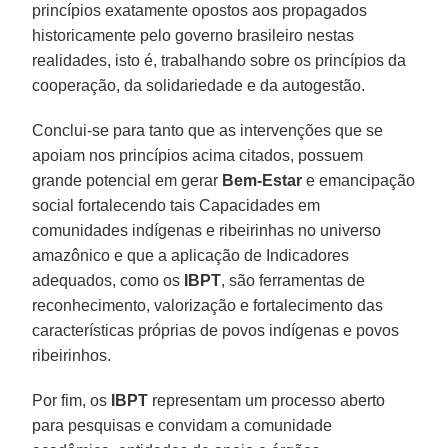
princípios exatamente opostos aos propagados
historicamente pelo governo brasileiro nestas
realidades, isto é, trabalhando sobre os princípios da
cooperação, da solidariedade e da autogestão.
Conclui-se para tanto que as intervenções que se
apoiam nos princípios acima citados, possuem
grande potencial em gerar
Bem-Estar
e emancipação
social fortalecendo tais Capacidades em
comunidades indígenas e ribeirinhas no universo
amazônico e que a aplicação de Indicadores
adequados, como os
IBPT
, são ferramentas de
reconhecimento, valorização e fortalecimento das
características próprias de povos indígenas e povos
ribeirinhos.
Por fim, os
IBPT
representam um processo aberto
para pesquisas e convidam a comunidade