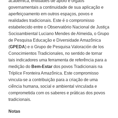
acadêmica, entidades de apoio e órgãos
governamentais a continuidade de sua aplicação e
aperfeiçoamento em outros espaços, povos e
realidades tradicionais. Este é o compromisso
estabelecido entre o Observatório Nacional de Justiça
Socioambiental Luciano Mendes de Almeida, o Grupo
de Pesquisa Educação e Diversidade Amazônica
(
GPEDA
) e o Grupo de Pesquisa Valoración de los
Conocimientos Tradicionales, no sentido de tornar
tais indicadores uma ferramenta de referência para a
medição do
Bem-Estar
dos povos Tradicionais na
Tríplice Fronteira Amazônica. Este compromisso
vincula-se a contribuição para a criação de uma
ciência humana, social e ambiental vinculada e
comprometida com os saberes e práticas dos povos
tradicionais.
Notas