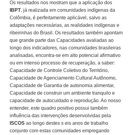
Os resultados nos mostram que a aplicação dos
IBPT
, já realizada em comunidades indígenas da
Colômbia, é perfeitamente aplicável, salvo as
adaptações necessárias, as realidades indígenas e
ribeirinhas do Brasil. Os resultados também apontam
que grande parte das Capacidades avaliadas ao
longo dos indicadores, nas comunidades brasileiras
analisadas, encontra-se em alto potencial afirmativo
ou em intenso processo de recuperação, a saber:
Capacidade de Controle Coletivo do Território,
Capacidade de Agenciamento Cultural Autônomo,
Capacidade de Garantia de autonomia alimentar,
Capacidade de construir um ambiente tranquilo e
capacidade de autocuidado e reprodução. Ao nosso
entender, este quadro positivo possui também
influência das intervenções desenvolvidas pela
ISCOS
ao longo destes s eis anos de trabalho
conjunto com estas comunidades empregando