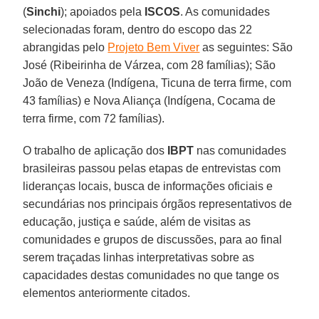
(
Sinchi
); apoiados pela
ISCOS
. As comunidades
selecionadas foram, dentro do escopo das 22
abrangidas pelo
Projeto Bem Viver
as seguintes: São
José (Ribeirinha de Várzea, com 28 famílias); São
João de Veneza (Indígena, Ticuna de terra firme, com
43 famílias) e Nova Aliança (Indígena, Cocama de
terra firme, com 72 famílias).
O trabalho de aplicação dos
IBPT
nas comunidades
brasileiras passou pelas etapas de entrevistas com
lideranças locais, busca de informações oficiais e
secundárias nos principais órgãos representativos de
educação, justiça e saúde, além de visitas as
comunidades e grupos de discussões, para ao final
serem traçadas linhas interpretativas sobre as
capacidades destas comunidades no que tange os
elementos anteriormente citados.