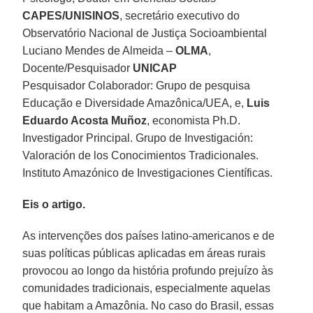
CAPES/UNISINOS
, secretário executivo do
Observatório Nacional de Justiça Socioambiental
Luciano Mendes de Almeida –
OLMA
,
Docente/Pesquisador
UNICAP
Pesquisador Colaborador: Grupo de pesquisa
Educação e Diversidade Amazônica/UEA, e,
Luis
Eduardo Acosta Muñoz
, economista Ph.D.
Investigador Principal. Grupo de Investigación:
Valoración de los Conocimientos Tradicionales.
Instituto Amazónico de Investigaciones Científicas.
Eis o artigo.
As intervenções dos países latino-americanos e de
suas políticas públicas aplicadas em áreas rurais
provocou ao longo da história profundo prejuízo às
comunidades tradicionais, especialmente aquelas
que habitam a Amazônia. No caso do Brasil, essas