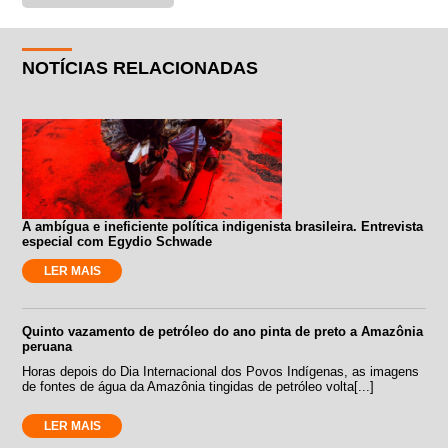
NOTÍCIAS RELACIONADAS
A ambígua e ineficiente política indigenista brasileira. Entrevista
especial com Egydio Schwade
LER MAIS
Quinto vazamento de petróleo do ano pinta de preto a Amazônia
peruana
Horas depois do Dia Internacional dos Povos Indígenas, as imagens
de fontes de água da Amazônia tingidas de petróleo volta[...]
LER MAIS