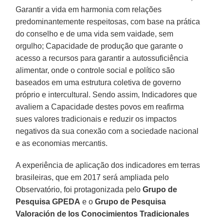
Garantir a vida em harmonia com relações
predominantemente respeitosas, com base na prática
do conselho e de uma vida sem vaidade, sem
orgulho; Capacidade de produção que garante o
acesso a recursos para garantir a autossuficiência
alimentar, onde o controle social e político são
baseados em uma estrutura coletiva de governo
próprio e intercultural. Sendo assim, Indicadores que
avaliem a Capacidade destes povos em reafirma
sues valores tradicionais e reduzir os impactos
negativos da sua conexão com a sociedade nacional
e as economias mercantis.
A experiência de aplicação dos indicadores em terras
brasileiras, que em 2017 será ampliada pelo
Observatório, foi protagonizada pelo
Grupo de
Pesquisa GPEDA
e o
Grupo de Pesquisa
Valoración de los Conocimientos Tradicionales