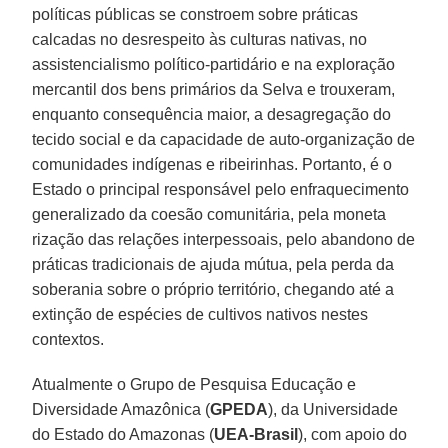
políticas públicas se constroem sobre práticas
calcadas no desrespeito às culturas nativas, no
assistencialismo político-partidário e na exploração
mercantil dos bens primários da Selva e trouxeram,
enquanto consequência maior, a desagregação do
tecido social e da capacidade de auto-organização de
comunidades indígenas e ribeirinhas. Portanto, é o
Estado o principal responsável pelo enfraquecimento
generalizado da coesão comunitária, pela moneta
rização das relações interpessoais, pelo abandono de
práticas tradicionais de ajuda mútua, pela perda da
soberania sobre o próprio território, chegando até a
extinção de espécies de cultivos nativos nestes
contextos.
Atualmente o Grupo de Pesquisa Educação e
Diversidade Amazônica (
GPEDA
), da Universidade
do Estado do Amazonas (
UEA-Brasil
), com apoio do