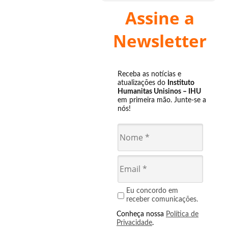
Assine a
Newsletter
Receba as notícias e
atualizações do
Instituto
Humanitas Unisinos – IHU
em primeira mão. Junte-se a
nós!
Eu concordo em
receber comunicações.
Conheça nossa
Política de
Privacidade
.