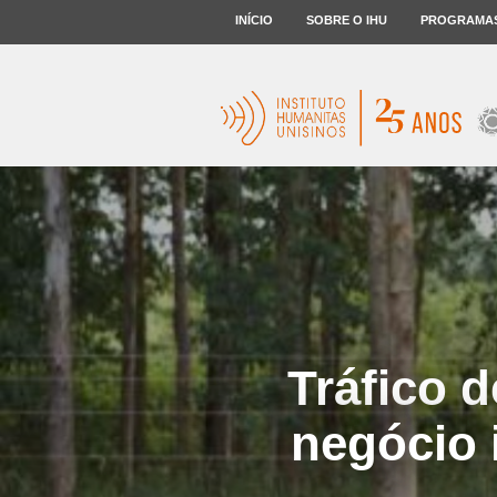
INÍCIO
SOBRE O IHU
PROGRAMA
Tráfico 
negócio 