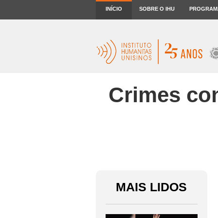
INÍCIO
SOBRE O IHU
PROGRAM
Crimes con
MAIS LIDOS