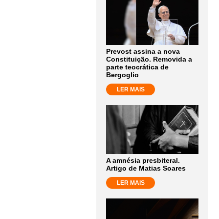
Prevost assina a nova
Constituição. Removida a
parte teocrática de
Bergoglio
LER MAIS
A amnésia presbiteral.
Artigo de Matias Soares
LER MAIS