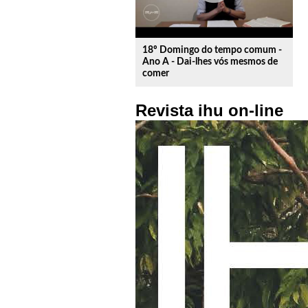
18º Domingo do tempo comum -
Ano A - Dai-lhes vós mesmos de
comer
Revista ihu on-line