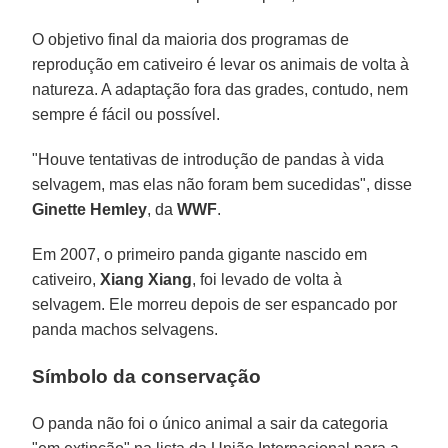
O objetivo final da maioria dos programas de
reprodução em cativeiro é levar os animais de volta à
natureza. A adaptação fora das grades, contudo, nem
sempre é fácil ou possível.
"Houve tentativas de introdução de pandas à vida
selvagem, mas elas não foram bem sucedidas", disse
Ginette Hemley
, da
WWF
.
Em 2007, o primeiro panda gigante nascido em
cativeiro,
Xiang Xiang
, foi levado de volta à
selvagem. Ele morreu depois de ser espancado por
panda machos selvagens.
Símbolo da conservação
O panda não foi o único animal a sair da categoria