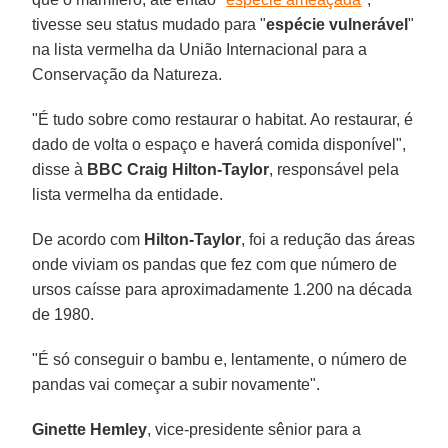
tivesse seu status mudado para "
espécie vulnerável
"
na lista vermelha da União Internacional para a
Conservação da Natureza.
"É tudo sobre como restaurar o habitat. Ao restaurar, é
dado de volta o espaço e haverá comida disponível",
disse à
BBC
Craig Hilton-Taylor
, responsável pela
lista vermelha da entidade.
De acordo com
Hilton-Taylor
, foi a redução das áreas
onde viviam os pandas que fez com que número de
ursos caísse para aproximadamente 1.200 na década
de 1980.
"É só conseguir o bambu e, lentamente, o número de
pandas vai começar a subir novamente".
Ginette Hemley
, vice-presidente sênior para a