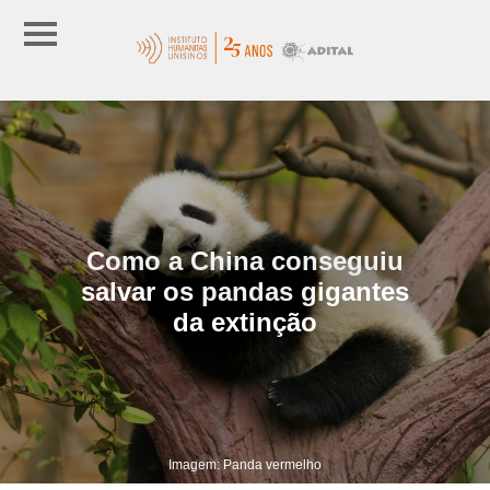
Como a China conseguiu
salvar os pandas gigantes
da extinção
Imagem: Panda vermelho