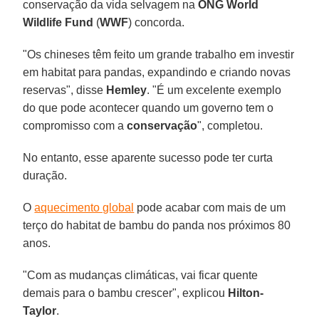
conservação da vida selvagem na
ONG World
Wildlife Fund
(
WWF
) concorda.
"Os chineses têm feito um grande trabalho em investir
em habitat para pandas, expandindo e criando novas
reservas", disse
Hemley
. "É um excelente exemplo
do que pode acontecer quando um governo tem o
compromisso com a
conservação
", completou.
No entanto, esse aparente sucesso pode ter curta
duração.
O
aquecimento global
pode acabar com mais de um
terço do habitat de bambu do panda nos próximos 80
anos.
"Com as mudanças climáticas, vai ficar quente
demais para o bambu crescer", explicou
Hilton-
Taylor
.