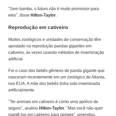
"Sem bambu, o futuro não é muito promissor para
eles", disse
Hilton-Taylor
.
Reprodução em cativeiro
Muitos zoológicos e unidades de conservação têm
apostado na reprodução pandas gigantes em
cativeiro, às vezes usando métodos de inseminação
artificial.
Foi o caso dos bebês gêmeos de panda gigante que
nasceram recentemente em um zoológico de Atlanta,
nos EUA. A mãe dos bebês tinha sido inseminada
artificialmente.
"Ter animais em cativeiro é como uma apólice de
seguro", avaliou
Hilton-Taylor
. "Mas você não quer
mantê-los em cativeiro para sempre", emendou.