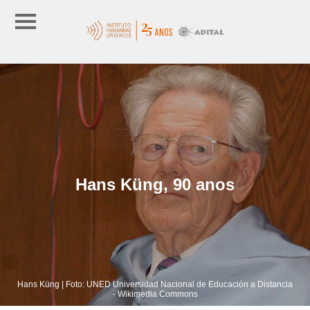
Hans Küng, 90 anos
Hans Küng | Foto: UNED Universidad Nacional de Educación a Distancia
- Wikimedia Commons