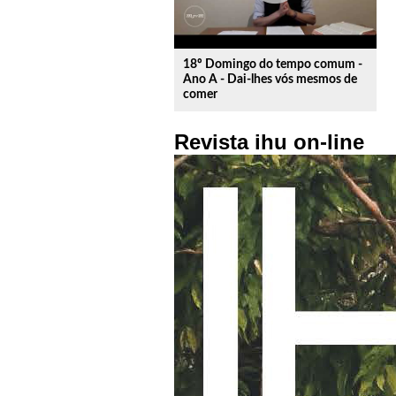
18º Domingo do tempo comum -
Ano A - Dai-lhes vós mesmos de
comer
Revista ihu on-line