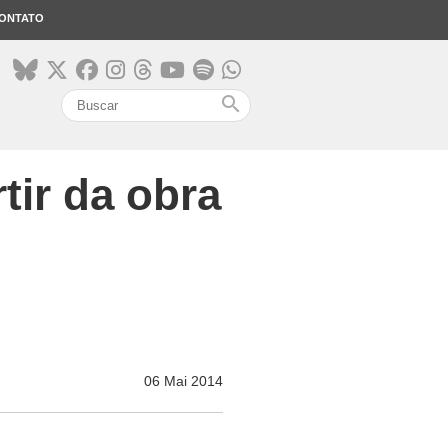
ONTATO
search
tir da obra
06 Mai 2014