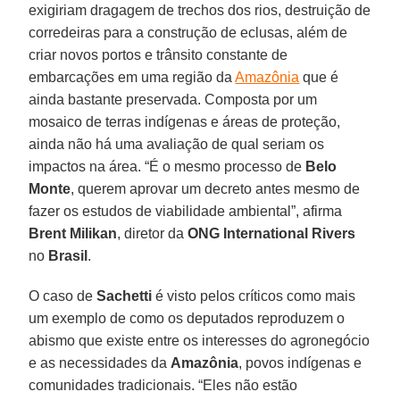
exigiriam dragagem de trechos dos rios, destruição de
corredeiras para a construção de eclusas, além de
criar novos portos e trânsito constante de
embarcações em uma região da
Amazônia
que é
ainda bastante preservada. Composta por um
mosaico de terras indígenas e áreas de proteção,
ainda não há uma avaliação de qual seriam os
impactos na área. “É o mesmo processo de
Belo
Monte
, querem aprovar um decreto antes mesmo de
fazer os estudos de viabilidade ambiental”, afirma
Brent Milikan
, diretor da
ONG International Rivers
no
Brasil
.
O caso de
Sachetti
é visto pelos críticos como mais
um exemplo de como os deputados reproduzem o
abismo que existe entre os interesses do agronegócio
e as necessidades da
Amazônia
, povos indígenas e
comunidades tradicionais. “Eles não estão