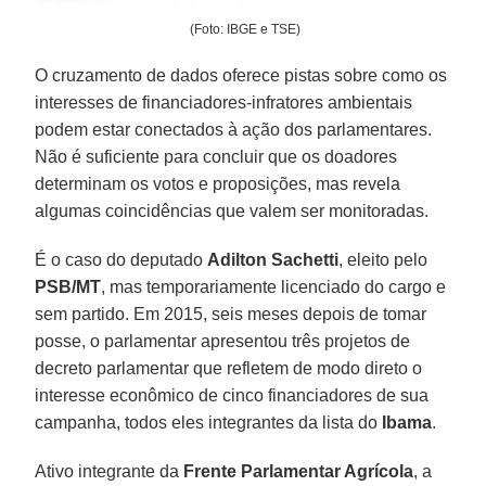
(Foto: IBGE e TSE)
O cruzamento de dados oferece pistas sobre como os
interesses de financiadores-infratores ambientais
podem estar conectados à ação dos parlamentares.
Não é suficiente para concluir que os doadores
determinam os votos e proposições, mas revela
algumas coincidências que valem ser monitoradas.
É o caso do deputado
Adilton Sachetti
, eleito pelo
PSB/MT
, mas temporariamente licenciado do cargo e
sem partido. Em 2015, seis meses depois de tomar
posse, o parlamentar apresentou três projetos de
decreto parlamentar que refletem de modo direto o
interesse econômico de cinco financiadores de sua
campanha, todos eles integrantes da lista do
Ibama
.
Ativo integrante da
Frente Parlamentar Agrícola
, a