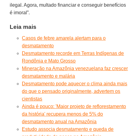
ilegal. Agora, multado financiar e conseguir benefícios
é imoral”.
Leia mais
Casos de febre amarela alertam para o
desmatamento
Desmatamento recorde em Terras Indígenas de
Rondônia e Mato Grosso
Mineração na Amazônia venezuelana faz crescer
desmatamento e malária
Desmatamento pode aquecer o clima ainda mais
do que o pensado originalmente, advertem os
cientistas
Ainda é pouco: 'Maior projeto de reflorestamento
da história' recupera menos de 5% do
desmatamento anual na Amazônia
Estudo associa desmatamento e queda de