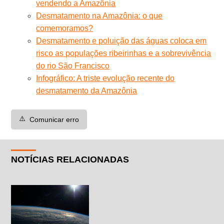
vendendo a Amazônia
Desmatamento na Amazônia: o que
comemoramos?
Desmatamento e poluição das águas coloca em
risco as populações ribeirinhas e a sobrevivência
do rio São Francisco
Infográfico: A triste evolução recente do
desmatamento da Amazônia
⚠️
Comunicar erro
NOTÍCIAS RELACIONADAS