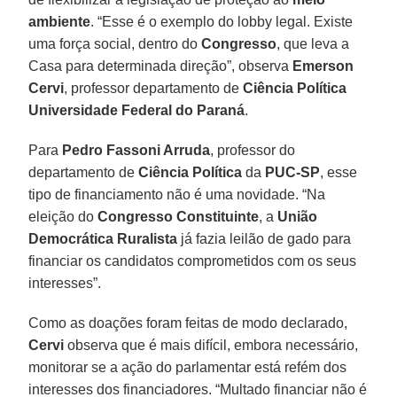
ambiente
. “Esse é o exemplo do lobby legal. Existe
uma força social, dentro do
Congresso
, que leva a
Casa para determinada direção”, observa
Emerson
Cervi
, professor departamento de
Ciência Política
Universidade Federal do Paraná
.
Para
Pedro Fassoni Arruda
, professor do
departamento de
Ciência Política
da
PUC-SP
, esse
tipo de financiamento não é uma novidade. “Na
eleição do
Congresso Constituinte
, a
União
Democrática Ruralista
já fazia leilão de gado para
financiar os candidatos comprometidos com os seus
interesses”.
Como as doações foram feitas de modo declarado,
Cervi
observa que é mais difícil, embora necessário,
monitorar se a ação do parlamentar está refém dos
interesses dos financiadores. “Multado financiar não é