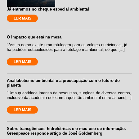
Já entramos no cheque especial ambiental
LER MAIS
O impacto que está na mesa
"Assim como existe uma rotulagem para os valores nutricionais, já
há padrões estabelecidos para a rotulagem ambiental, só que [...]
LER MAIS
Analfabetismo ambiental e a preocupação com o futuro do
planeta
"Uma quantidade imensa de pesquisas, surgidas de diversos cantos,
inclusive da academia colocam a questão ambiental entre as cinc[...]
LER MAIS
Sobre transgênicos, hidrelétricas e o mau uso de informação.
Greenpeace responde artigo de José Goldemberg