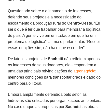
Questionado sobre o alinhamento de interesses,
defende seus projetos e a necessidade do
escoamento da produção rural do
Centro-Oeste
. “Eu
sei o que é ter que trabalhar para melhorar a logística
do país. A gente vive em um Estado em que há um
problema de logística”, afirma o parlamentar. “Recebi
essas doações sim, não há o que esconder”.
De fato, os projetos de
Sachetti
não refletem apenas
os interesses de seus doadores, eles respondem a
uma das principais reivindicações do
agronegócio
:
melhores condições para transportar grãos e gado do
centro para o litoral.
Embora amplamente defendida pelo setor, as
hidrovias são criticadas por organizações ambientais.
No caso daquelas propostas por
Sachetti
, as obras