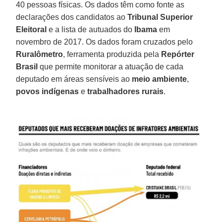
40 pessoas físicas. Os dados têm como fonte as
declarações dos candidatos ao
Tribunal Superior
Eleitoral
e a lista de autuados do
Ibama
em
novembro de 2017. Os dados foram cruzados pelo
Ruralômetro
, ferramenta produzida pela
Repórter
Brasil
que permite monitorar a atuação de cada
deputado em áreas sensíveis ao
meio ambiente
,
povos indígenas
e
trabalhadores rurais
.