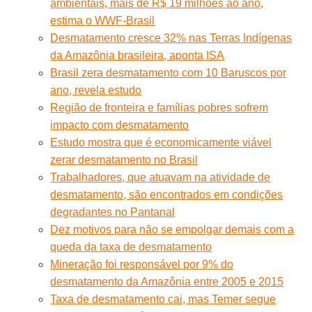
ambientais, mais de R$ 19 milhões ao ano,
estima o WWF-Brasil
Desmatamento cresce 32% nas Terras Indígenas
da Amazônia brasileira, aponta ISA
Brasil zera desmatamento com 10 Baruscos por
ano, revela estudo
Região de fronteira e famílias pobres sofrem
impacto com desmatamento
Estudo mostra que é economicamente viável
zerar desmatamento no Brasil
Trabalhadores, que atuavam na atividade de
desmatamento, são encontrados em condições
degradantes no Pantanal
Dez motivos para não se empolgar demais com a
queda da taxa de desmatamento
Mineração foi responsável por 9% do
desmatamento da Amazônia entre 2005 e 2015
Taxa de desmatamento cai, mas Temer segue