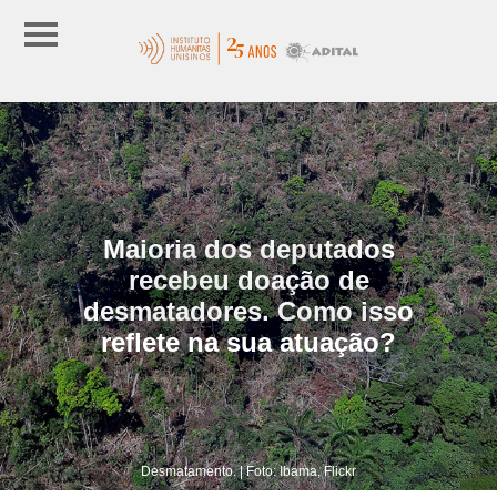
Maioria dos deputados
recebeu doação de
desmatadores. Como isso
reflete na sua atuação?
Desmatamento. | Foto: Ibama, Flickr