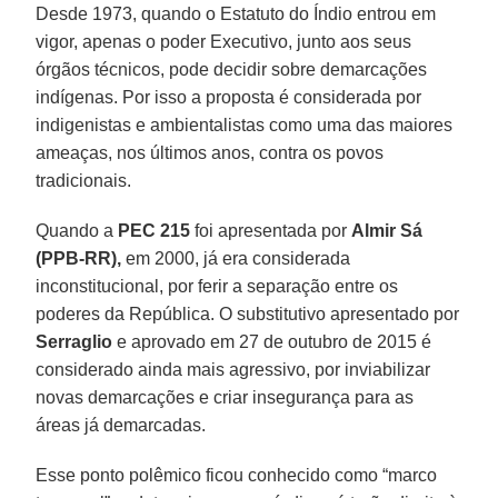
Desde 1973, quando o Estatuto do Índio entrou em
vigor, apenas o poder Executivo, junto aos seus
órgãos técnicos, pode decidir sobre demarcações
indígenas. Por isso a proposta é considerada por
indigenistas e ambientalistas como uma das maiores
ameaças, nos últimos anos, contra os povos
tradicionais.
Quando a
PEC 215
foi apresentada por
Almir Sá
(PPB-RR),
em 2000, já era considerada
inconstitucional, por ferir a separação entre os
poderes da República. O substitutivo apresentado por
Serraglio
e aprovado em 27 de outubro de 2015 é
considerado ainda mais agressivo, por inviabilizar
novas demarcações e criar insegurança para as
áreas já demarcadas.
Esse ponto polêmico ficou conhecido como “marco