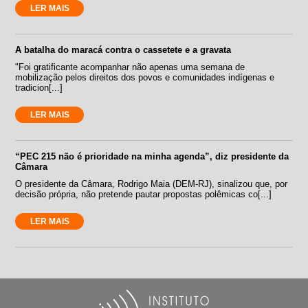
LER MAIS
A batalha do maracá contra o cassetete e a gravata
"Foi gratificante acompanhar não apenas uma semana de
mobilização pelos direitos dos povos e comunidades indígenas e
tradicion[...]
LER MAIS
“PEC 215 não é prioridade na minha agenda”, diz presidente da
Câmara
O presidente da Câmara, Rodrigo Maia (DEM-RJ), sinalizou que, por
decisão própria, não pretende pautar propostas polêmicas co[...]
LER MAIS