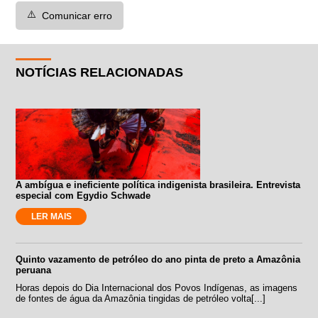
⚠️
Comunicar erro
NOTÍCIAS RELACIONADAS
A ambígua e ineficiente política indigenista brasileira. Entrevista
especial com Egydio Schwade
LER MAIS
Quinto vazamento de petróleo do ano pinta de preto a Amazônia
peruana
Horas depois do Dia Internacional dos Povos Indígenas, as imagens
de fontes de água da Amazônia tingidas de petróleo volta[...]