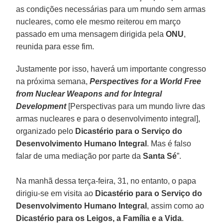
as condições necessárias para um mundo sem armas
nucleares, como ele mesmo reiterou em março
passado em uma mensagem dirigida pela
ONU
,
reunida para esse fim.
Justamente por isso, haverá um importante congresso
na próxima semana,
Perspectives for a World Free
from Nuclear Weapons and for Integral
Development
[Perspectivas para um mundo livre das
armas nucleares e para o desenvolvimento integral],
organizado pelo
Dicastério para o Serviço do
Desenvolvimento Humano Integral
. Mas é falso
falar de uma mediação por parte da
Santa Sé
”.
Na manhã dessa terça-feira, 31, no entanto, o papa
dirigiu-se em visita ao
Dicastério para o Serviço do
Desenvolvimento Humano Integral
, assim como ao
Dicastério para os Leigos, a Família e a Vida
.