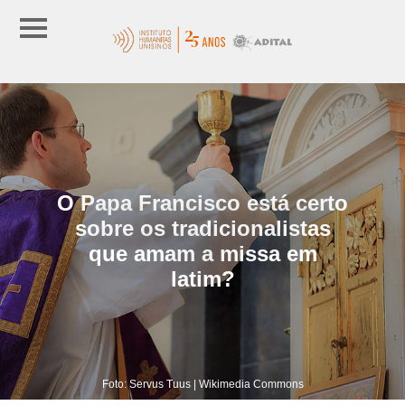
O Papa Francisco está certo
sobre os tradicionalistas
que amam a missa em
latim?
Foto: Servus Tuus | Wikimedia Commons