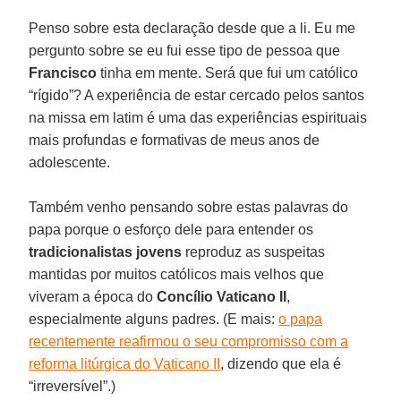
Penso sobre esta declaração desde que a li. Eu me
pergunto sobre se eu fui esse tipo de pessoa que
Francisco
tinha em mente. Será que fui um católico
“rígido”? A experiência de estar cercado pelos santos
na missa em latim é uma das experiências espirituais
mais profundas e formativas de meus anos de
adolescente.
Também venho pensando sobre estas palavras do
papa porque o esforço dele para entender os
tradicionalistas jovens
reproduz as suspeitas
mantidas por muitos católicos mais velhos que
viveram a época do
Concílio Vaticano II
,
especialmente alguns padres. (E mais:
o papa
recentemente reafirmou o seu compromisso com a
reforma litúrgica do Vaticano II
, dizendo que ela é
“irreversível”.)