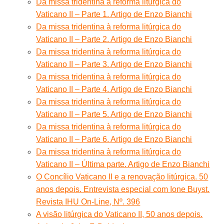
Da missa tridentina à reforma litúrgica do
Vaticano II – Parte 1. Artigo de Enzo Bianchi
Da missa tridentina à reforma litúrgica do
Vaticano II – Parte 2. Artigo de Enzo Bianchi
Da missa tridentina à reforma litúrgica do
Vaticano II – Parte 3. Artigo de Enzo Bianchi
Da missa tridentina à reforma litúrgica do
Vaticano II – Parte 4. Artigo de Enzo Bianchi
Da missa tridentina à reforma litúrgica do
Vaticano II – Parte 5. Artigo de Enzo Bianchi
Da missa tridentina à reforma litúrgica do
Vaticano II – Parte 6. Artigo de Enzo Bianchi
Da missa tridentina à reforma litúrgica do
Vaticano II – Última parte. Artigo de Enzo Bianchi
O Concílio Vaticano II e a renovação litúrgica. 50
anos depois. Entrevista especial com Ione Buyst.
Revista IHU On-Line, Nº. 396
A visão litúrgica do Vaticano II, 50 anos depois.