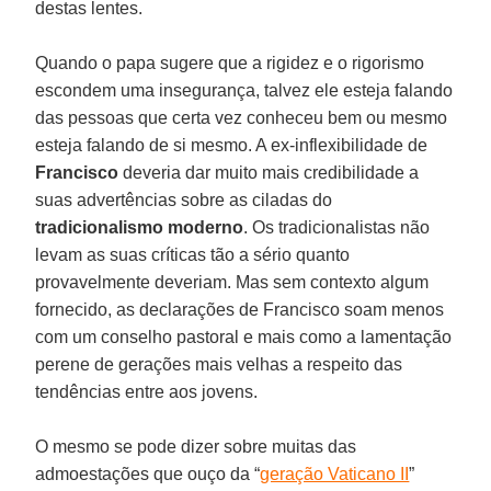
destas lentes.
Quando o papa sugere que a rigidez e o rigorismo
escondem uma insegurança, talvez ele esteja falando
das pessoas que certa vez conheceu bem ou mesmo
esteja falando de si mesmo. A ex-inflexibilidade de
Francisco
deveria dar muito mais credibilidade a
suas advertências sobre as ciladas do
tradicionalismo moderno
. Os tradicionalistas não
levam as suas críticas tão a sério quanto
provavelmente deveriam. Mas sem contexto algum
fornecido, as declarações de Francisco soam menos
com um conselho pastoral e mais como a lamentação
perene de gerações mais velhas a respeito das
tendências entre aos jovens.
O mesmo se pode dizer sobre muitas das
admoestações que ouço da “
geração Vaticano II
”