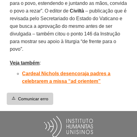
para o povo, estendendo e juntando as mãos, convida
o povo a rezar”. O editor de
Civiltà
– publicação que é
revisada pelo Secretariado do Estado do Vaticano e
que busca a aprovação do mesmo antes de ser
divulgada – também citou o ponto 146 da Instrução
para mostrar seu apoio à liturgia “de frente para o
povo”.
Veja também
:
Cardeal Nichols desencoraja padres a
celebrarem a missa “ad orientem”
⚠️
Comunicar erro