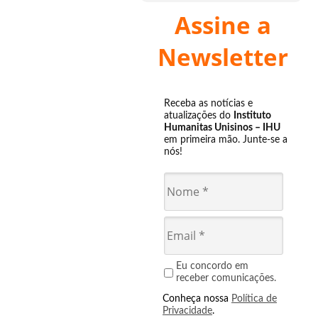
Assine a
Newsletter
Receba as notícias e
atualizações do
Instituto
Humanitas Unisinos – IHU
em primeira mão. Junte-se a
nós!
Eu concordo em
receber comunicações.
Conheça nossa
Política de
Privacidade
.