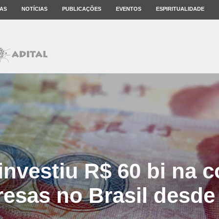
AS
NOTÍCIAS
PUBLICAÇÕES
EVENTOS
ESPIRITUALIDADE
 investiu R$ 60 bi na 
esas no Brasil desde