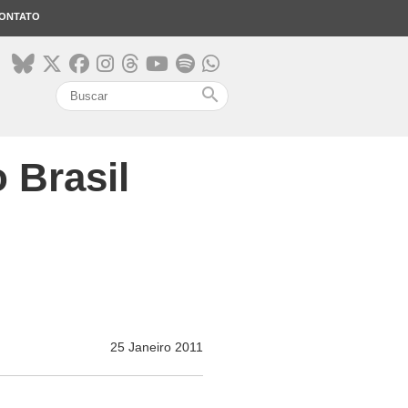
ONTATO
search
 Brasil
25 Janeiro 2011