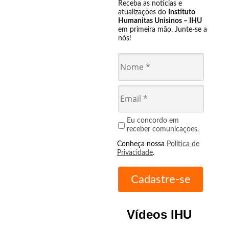
Receba as notícias e
atualizações do
Instituto
Humanitas Unisinos – IHU
em primeira mão. Junte-se a
nós!
Eu concordo em
receber comunicações.
Conheça nossa
Política de
Privacidade
.
Vídeos IHU