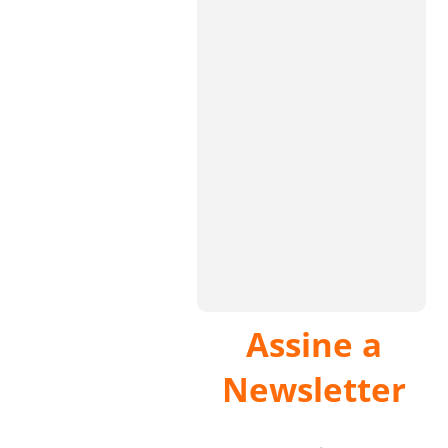
Assine a
Newsletter