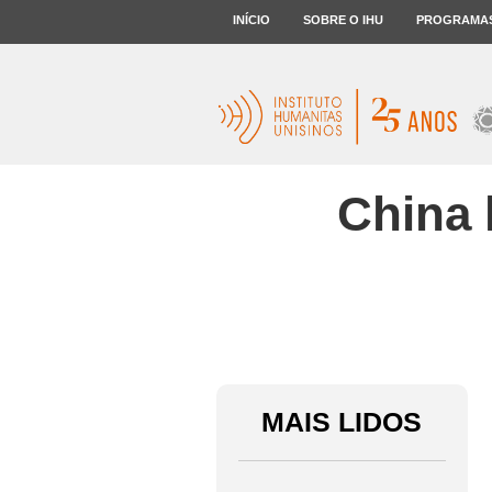
INÍCIO
SOBRE O IHU
PROGRAMA
China 
MAIS LIDOS