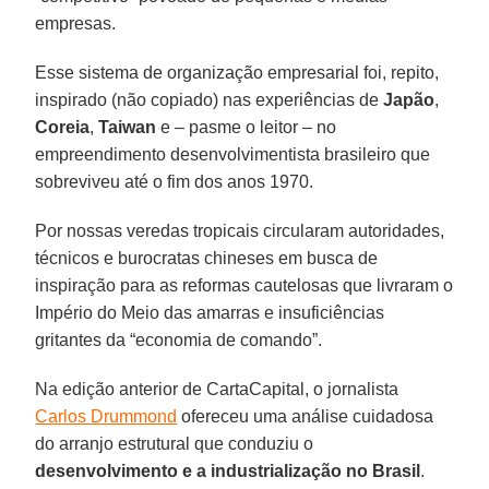
empresas.
Esse sistema de organização empresarial foi, repito,
inspirado (não copiado) nas experiências de
Japão
,
Coreia
,
Taiwan
e – pasme o leitor – no
empreendimento desenvolvimentista brasileiro que
sobreviveu até o fim dos anos 1970.
Por nossas veredas tropicais circularam autoridades,
técnicos e burocratas chineses em busca de
inspiração para as reformas cautelosas que livraram o
Império do Meio das amarras e insuficiências
gritantes da “economia de comando”.
Na edição anterior de CartaCapital, o jornalista
Carlos Drummond
ofereceu uma análise cuidadosa
do arranjo estrutural que conduziu o
desenvolvimento e a industrialização no Brasil
.