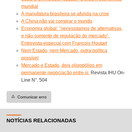
mundial
A manufatura brasileira se afunda na crise
A China não vai comprar o mundo
Economia global: ''necessitamos de alternativas,
e não somente de regulação do mercado''.
Entrevista especial com François Houtart
Nem Estado, nem Mercado, outra política
possível
Mercado e Estado, dois oligopólios em
permanente negociação entre si.
Revista IHU On-
Line N°. 504
⚠️
Comunicar erro
NOTÍCIAS RELACIONADAS