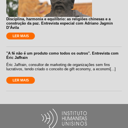
Disciplina, harmonia e equilíbrio: as religiões chinesas e a
construção da paz. Entrevista especial com Adriano Jagmin
D’Ávila
LER MAIS
''A fé não é um produto como todos os outros''. Entrevista com
Éric Jaffrain
Éric Jaffrain, consultor de marketing de organizações sem fins
lucrativos, tendo criado o conceito de gift economy, a economi[...]
LER MAIS