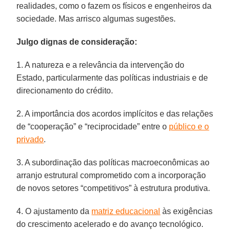
realidades, como o fazem os físicos e engenheiros da
sociedade. Mas arrisco algumas sugestões.
Julgo dignas de consideração:
1. A natureza e a relevância da intervenção do
Estado, particularmente das políticas industriais e de
direcionamento do crédito.
2. A importância dos acordos implícitos e das relações
de “cooperação” e “reciprocidade” entre o
público e o
privado
.
3. A subordinação das políticas macroeconômicas ao
arranjo estrutural comprometido com a incorporação
de novos setores “competitivos” à estrutura produtiva.
4. O ajustamento da
matriz educacional
às exigências
do crescimento acelerado e do avanço tecnológico.