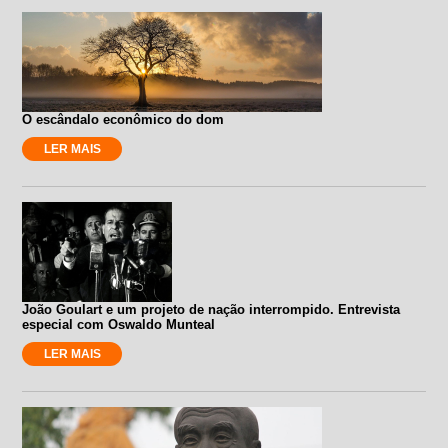
O escândalo econômico do dom
LER MAIS
João Goulart e um projeto de nação interrompido. Entrevista
especial com Oswaldo Munteal
LER MAIS