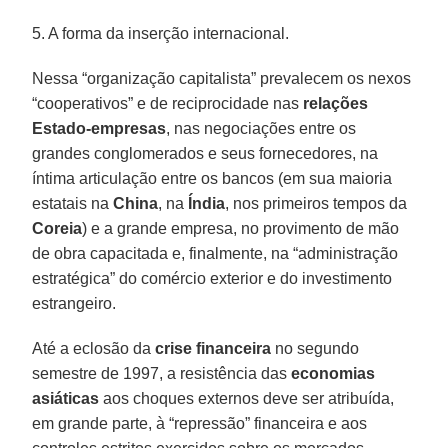
5. A forma da inserção internacional.
Nessa “organização capitalista” prevalecem os nexos
“cooperativos” e de reciprocidade nas
relações
Estado-empresas
, nas negociações entre os
grandes conglomerados e seus fornecedores, na
íntima articulação entre os bancos (em sua maioria
estatais na
China
, na
Índia
, nos primeiros tempos da
Coreia
) e a grande empresa, no provimento de mão
de obra capacitada e, finalmente, na “administração
estratégica” do comércio exterior e do investimento
estrangeiro.
Até a eclosão da
crise financeira
no segundo
semestre de 1997, a resistência das
economias
asiáticas
aos choques externos deve ser atribuída,
em grande parte, à “repressão” financeira e aos