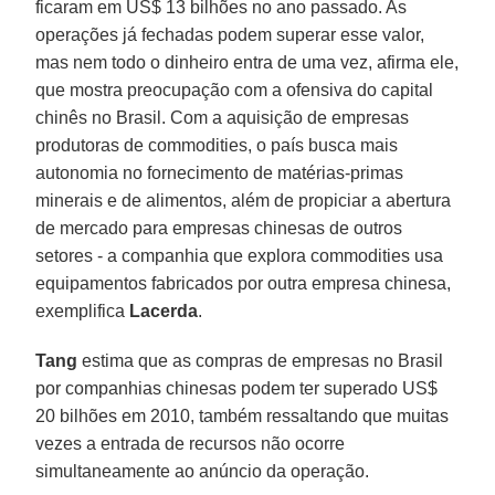
ficaram em US$ 13 bilhões no ano passado. As
operações já fechadas podem superar esse valor,
mas nem todo o dinheiro entra de uma vez, afirma ele,
que mostra preocupação com a ofensiva do capital
chinês no Brasil. Com a aquisição de empresas
produtoras de commodities, o país busca mais
autonomia no fornecimento de matérias-primas
minerais e de alimentos, além de propiciar a abertura
de mercado para empresas chinesas de outros
setores - a companhia que explora commodities usa
equipamentos fabricados por outra empresa chinesa,
exemplifica
Lacerda
.
Tang
estima que as compras de empresas no Brasil
por companhias chinesas podem ter superado US$
20 bilhões em 2010, também ressaltando que muitas
vezes a entrada de recursos não ocorre
simultaneamente ao anúncio da operação.