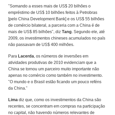
"Somando a esses mais de US$ 20 bilhões o
empréstimo de US$ 10 bilhões feitos à Petrobras
[pelo China Development Bank] e os US$ 55 bilhões
de comércio bilateral, a parceria com a China é de
mais de US$ 85 bilhões", diz
Tang
. Segundo ele, até
2009, os investimentos chineses acumulados no país
não passavam de US$ 400 milhões.
Para
Lacerda
, os números de inversões em
atividades produtivas de 2010 evidenciam que a
China se tornou um parceiro muito importante não
apenas no comércio como também no investimento.
"O mundo e o Brasil estão ficando um pouco reféns
da China."
Lima
diz que, como os investimentos da China são
recentes, se concentram em compras na participação
no capital, não havendo números relevantes de