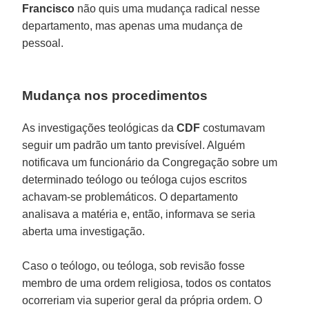
Francisco
não quis uma mudança radical nesse
departamento, mas apenas uma mudança de
pessoal.
Mudança nos procedimentos
As investigações teológicas da
CDF
costumavam
seguir um padrão um tanto previsível. Alguém
notificava um funcionário da Congregação sobre um
determinado teólogo ou teóloga cujos escritos
achavam-se problemáticos. O departamento
analisava a matéria e, então, informava se seria
aberta uma investigação.
Caso o teólogo, ou teóloga, sob revisão fosse
membro de uma ordem religiosa, todos os contatos
ocorreriam via superior geral da própria ordem. O