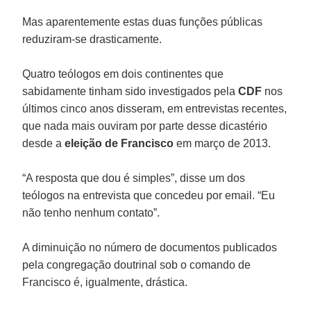
Mas aparentemente estas duas funções públicas
reduziram-se drasticamente.
Quatro teólogos em dois continentes que
sabidamente tinham sido investigados pela
CDF
nos
últimos cinco anos disseram, em entrevistas recentes,
que nada mais ouviram por parte desse dicastério
desde a
eleição de Francisco
em março de 2013.
“A resposta que dou é simples”, disse um dos
teólogos na entrevista que concedeu por email. “Eu
não tenho nenhum contato”.
A diminuição no número de documentos publicados
pela congregação doutrinal sob o comando de
Francisco é, igualmente, drástica.