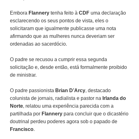
Embora
Flannery
tenha feito à
CDF
uma declaração
esclarecendo os seus pontos de vista, eles o
solicitaram que igualmente publicasse uma nota
afirmando que as mulheres nunca deveriam ser
ordenadas ao sacerdócio.
O padre se recusou a cumprir essa segunda
solicitação e, desde então, está formalmente proibido
de ministrar.
O padre passionista
Brian D’Arcy
, destacado
colunista de jornais, radialista e pastor na
Irlanda do
Norte
, relatou uma experiência parecida com a
partilhada por
Flannery
para concluir que o dicastério
doutrinal perdeu poderes agora sob o papado de
Francisco
.