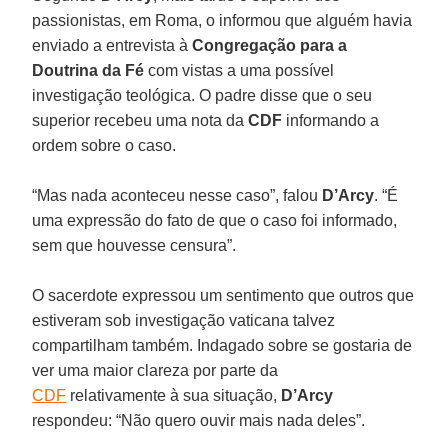
passionistas, em Roma, o informou que alguém havia
enviado a entrevista à
Congregação para a
Doutrina da Fé
com vistas a uma possível
investigação teológica. O padre disse que o seu
superior recebeu uma nota da
CDF
informando a
ordem sobre o caso.
“Mas nada aconteceu nesse caso”, falou
D’Arcy
. “É
uma expressão do fato de que o caso foi informado,
sem que houvesse censura”.
O sacerdote expressou um sentimento que outros que
estiveram sob investigação vaticana talvez
compartilham também. Indagado sobre se gostaria de
ver uma maior clareza por parte da
CDF
relativamente à sua situação,
D’Arcy
respondeu: “Não quero ouvir mais nada deles”.