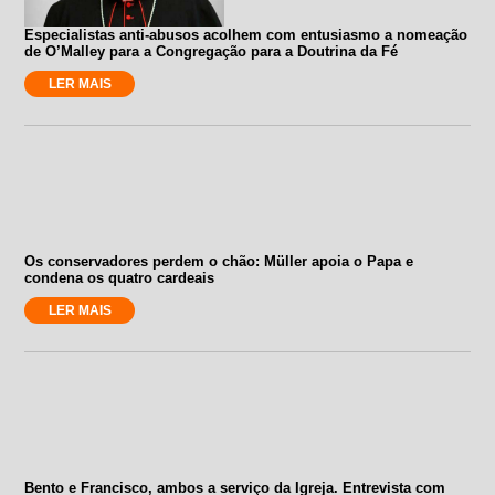
Especialistas anti-abusos acolhem com entusiasmo a nomeação
de O’Malley para a Congregação para a Doutrina da Fé
LER MAIS
Os conservadores perdem o chão: Müller apoia o Papa e
condena os quatro cardeais
LER MAIS
Bento e Francisco, ambos a serviço da Igreja. Entrevista com