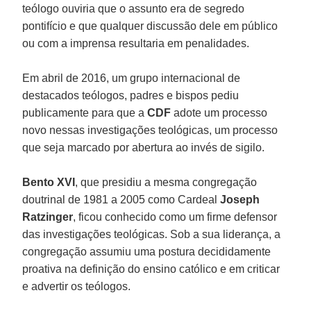
teólogo ouviria que o assunto era de segredo
pontifício e que qualquer discussão dele em público
ou com a imprensa resultaria em penalidades.
Em abril de 2016, um grupo internacional de
destacados teólogos, padres e bispos pediu
publicamente para que a
CDF
adote um processo
novo nessas investigações teológicas, um processo
que seja marcado por abertura ao invés de sigilo.
Bento XVI
, que presidiu a mesma congregação
doutrinal de 1981 a 2005 como Cardeal
Joseph
Ratzinger
, ficou conhecido como um firme defensor
das investigações teológicas. Sob a sua liderança, a
congregação assumiu uma postura decididamente
proativa na definição do ensino católico e em criticar
e advertir os teólogos.