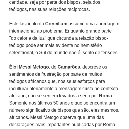
caridade, seja por parte dos bispos, seja dos
teólogos, nas suas relações recíprocas.
Este fascículo da
Concilium
assume uma abordagem
internacional ao problema. Enquanto grande parte
"do calor e da luz" que circunda a relação bispo-
teólogo pode ser mais evidente no hemisfério
setentrional, o Sul do mundo não é isento de tensões.
Éloi Messi Metogo
, do
Camarões
, descreve os
sentimentos de frustração por parte de muitos
teólogos africanos que, nos seus esforços para
inculturar plenamente a mensagem cristã no contexto
africano, não se sentem levados a sério por
Roma
.
Somente nos últimos 50 anos é que se encontra um
número significativo de bispos que são, eles mesmos,
africanos. Messi Metogo observa que uma das
declarações mais importantes publicadas por Roma