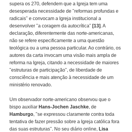
supera os 270, defendem que a Igreja tem uma
desesperada necessidade de "reformas profundas e
radicais" e convocam a Igreja institucional a
desenvolver "a coragem da autocrítica"
[13]
. A
declaração, diferentemente das norte-americanas,
não se refere especificamente a uma questão
teológica ou a uma pessoa particular. Ao contrário, os
autores da carta invocam uma visão mais ampla de
reforma na Igreja, citando a necessidade de maiores
"estruturas de participação", de liberdade de
consciência e mais atenção à necessidade de um
ministério renovado.
Um observador norte-americano observou que o
bispo auxiliar
Hans-Jochen Jaschke
, de
Hamburgo
, "se expressou claramente contra toda
tentativa de fazer pressão sobre a Igreja católica fora
das suas estruturas". No seu diário online,
Lisa