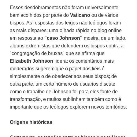
Esses desdobramentos não foram universalmente
bem acolhidos por parte do
Vaticano
ou de vários
bispos. As respostas dos leigos não teólogos foram
as mais díspares: uma olhada rápida no blog online
em resposta ao
"caso Johnson"
mostra, de um lado,
alguns extremistas que defendem os bispos contra a
"congregação de bruxas" que se afirma que
Elizabeth Johnson
lidera; os comentários mais
moderados sugerem que o papel dos fiéis é
simplesmente o de obedecer aos seus bispos; de
outra parte, um certo número de usuários discute
como o trabalho de Johnson foi para eles fonte de
transformação, e muitos sublinham também como é
importante que os teólogos explorem novos territórios.
Origens históricas