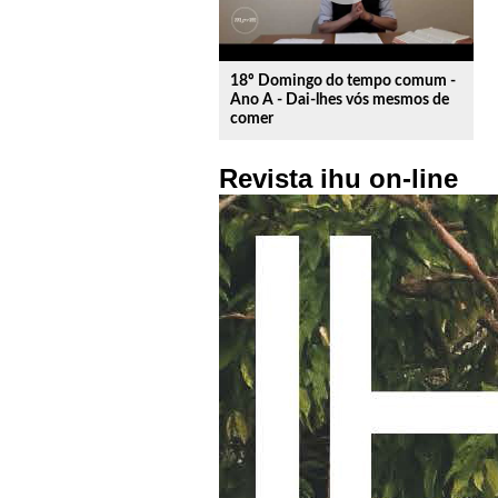
18º Domingo do tempo comum -
Ano A - Dai-lhes vós mesmos de
comer
Revista ihu on-line