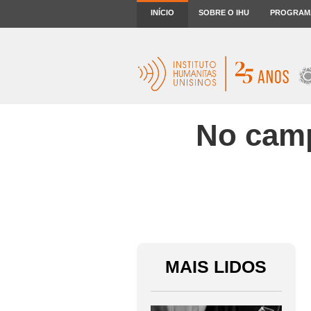
INÍCIO
SOBRE O IHU
PROGRAM
No campo
MAIS LIDOS