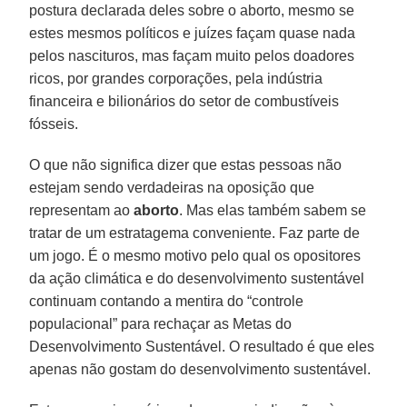
postura declarada deles sobre o aborto, mesmo se
estes mesmos políticos e juízes façam quase nada
pelos nascituros, mas façam muito pelos doadores
ricos, por grandes corporações, pela indústria
financeira e bilionários do setor de combustíveis
fósseis.
O que não significa dizer que estas pessoas não
estejam sendo verdadeiras na oposição que
representam ao
aborto
. Mas elas também sabem se
tratar de um estratagema conveniente. Faz parte de
um jogo. É o mesmo motivo pelo qual os opositores
da ação climática e do desenvolvimento sustentável
continuam contando a mentira do “controle
populacional” para rechaçar as Metas do
Desenvolvimento Sustentável. O resultado é que eles
apenas não gostam do desenvolvimento sustentável.