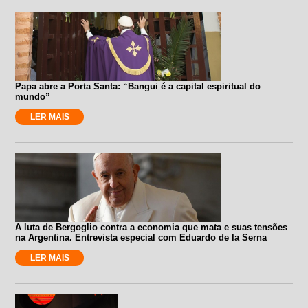
Papa abre a Porta Santa: “Bangui é a capital espiritual do
mundo”
LER MAIS
A luta de Bergoglio contra a economia que mata e suas tensões
na Argentina. Entrevista especial com Eduardo de la Serna
LER MAIS