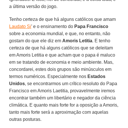
a última versão do jogo.
Tenho certeza de que há alguns católicos que amam
Laudato Si
’ e o ensinamento do
Papa Francisco
sobre a economia mundial, e que, no entanto, não
gostam do que ele diz em
Amoris Letitia
. E tenho
certeza de que há alguns católicos que se deleitam
em Amoris Letitia e que acham que o papa é maluco
em se tratando de economia e meio ambiente. Mas,
concordarei, estes dois grupos são minúsculos em
termos numéricos. Especialmente nos
Estados
Unidos
, se encontrarmos um crítico resoluto do Papa
Francisco em Amoris Laetitia, provavelmente iremos
encontrar também um libertário e negador da ciência
climática. E quanto mais forte for a oposição a Amoris,
tanto mais forte será a aproximação com aquelas
outras posturas.