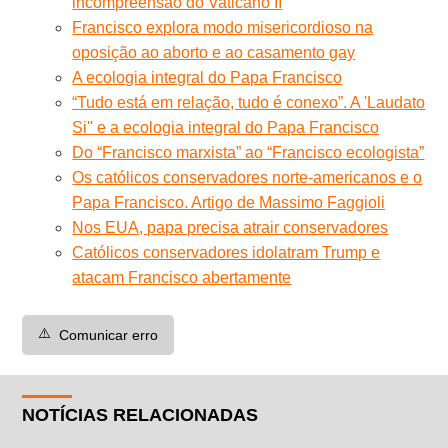
incompreensão do Vaticano II
Francisco explora modo misericordioso na
oposição ao aborto e ao casamento gay
A ecologia integral do Papa Francisco
“Tudo está em relação, tudo é conexo”. A 'Laudato
Si'' e a ecologia integral do Papa Francisco
Do “Francisco marxista” ao “Francisco ecologista”
Os católicos conservadores norte-americanos e o
Papa Francisco. Artigo de Massimo Faggioli
Nos EUA, papa precisa atrair conservadores
Católicos conservadores idolatram Trump e
atacam Francisco abertamente
⚠️
Comunicar erro
NOTÍCIAS RELACIONADAS