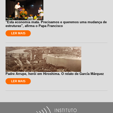
"Esta economia mata. Precisamos e queremos uma mudança de
estruturas", afirma o Papa Francisco
LER MAIS
Padre Arrupe, herói em Hiroshima. O relato de García Márquez
LER MAIS