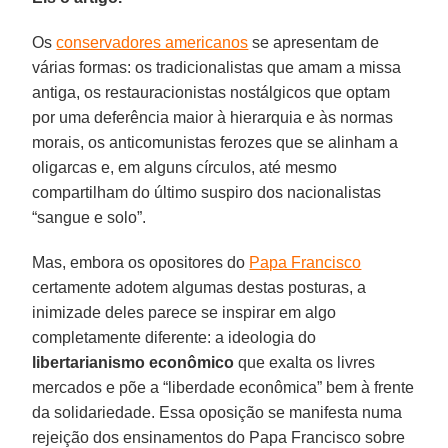
Os
conservadores americanos
se apresentam de
várias formas: os tradicionalistas que amam a missa
antiga, os restauracionistas nostálgicos que optam
por uma deferência maior à hierarquia e às normas
morais, os anticomunistas ferozes que se alinham a
oligarcas e, em alguns círculos, até mesmo
compartilham do último suspiro dos nacionalistas
“sangue e solo”.
Mas, embora os opositores do
Papa Francisco
certamente adotem algumas destas posturas, a
inimizade deles parece se inspirar em algo
completamente diferente: a ideologia do
libertarianismo econômico
que exalta os livres
mercados e põe a “liberdade econômica” bem à frente
da solidariedade. Essa oposição se manifesta numa
rejeição dos ensinamentos do Papa Francisco sobre