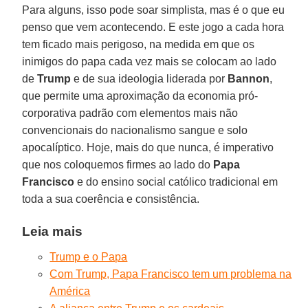
Para alguns, isso pode soar simplista, mas é o que eu
penso que vem acontecendo. E este jogo a cada hora
tem ficado mais perigoso, na medida em que os
inimigos do papa cada vez mais se colocam ao lado
de
Trump
e de sua ideologia liderada por
Bannon
,
que permite uma aproximação da economia pró-
corporativa padrão com elementos mais não
convencionais do nacionalismo sangue e solo
apocalíptico. Hoje, mais do que nunca, é imperativo
que nos coloquemos firmes ao lado do
Papa
Francisco
e do ensino social católico tradicional em
toda a sua coerência e consistência.
Leia mais
Trump e o Papa
Com Trump, Papa Francisco tem um problema na
América