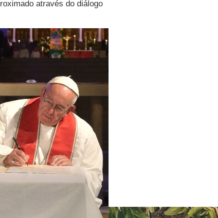
proximado através do diálogo