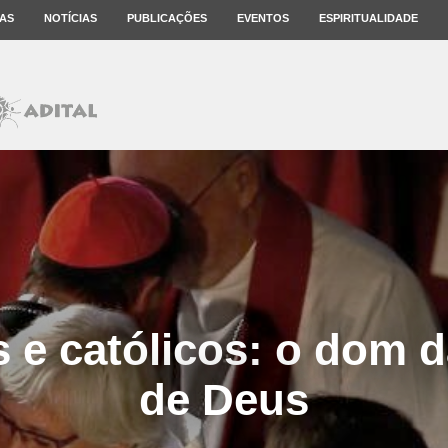
AS
NOTÍCIAS
PUBLICAÇÕES
EVENTOS
ESPIRITUALIDADE
 e católicos: o dom 
de Deus