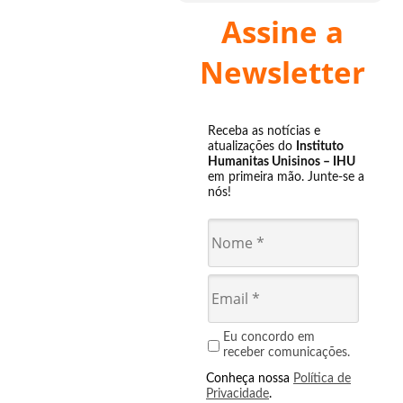
Assine a
Newsletter
Receba as notícias e
atualizações do
Instituto
Humanitas Unisinos – IHU
em primeira mão. Junte-se a
nós!
Eu concordo em
receber comunicações.
Conheça nossa
Política de
Privacidade
.