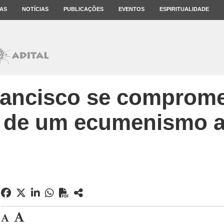
AS
NOTÍCIAS
PUBLICAÇÕES
EVENTOS
ESPIRITUALIDADE
rancisco se comprome
 de um ecumenismo au