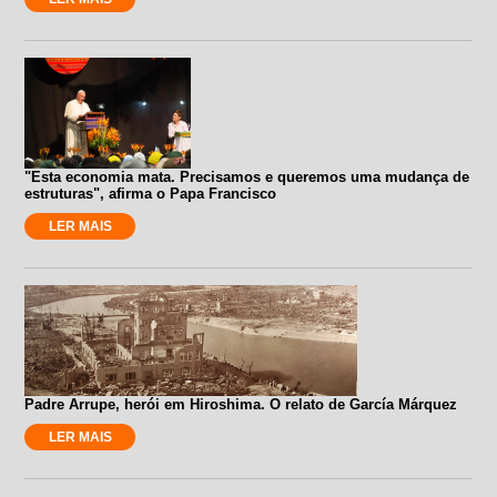
"Esta economia mata. Precisamos e queremos uma mudança de
estruturas", afirma o Papa Francisco
LER MAIS
Padre Arrupe, herói em Hiroshima. O relato de García Márquez
LER MAIS