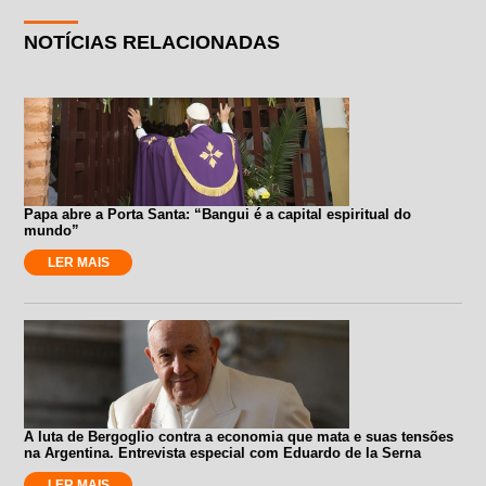
NOTÍCIAS RELACIONADAS
Papa abre a Porta Santa: “Bangui é a capital espiritual do
mundo”
LER MAIS
A luta de Bergoglio contra a economia que mata e suas tensões
na Argentina. Entrevista especial com Eduardo de la Serna
LER MAIS