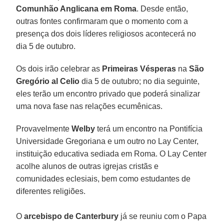
Comunhão Anglicana em Roma
. Desde então,
outras fontes confirmaram que o momento com a
presença dos dois líderes religiosos acontecerá no
dia 5 de outubro.
Os dois irão celebrar as
Primeiras Vésperas
na
São
Gregório al Celio
dia 5 de outubro; no dia seguinte,
eles terão um encontro privado que poderá sinalizar
uma nova fase nas relações ecumênicas.
Provavelmente
Welby
terá um encontro na Pontifícia
Universidade Gregoriana e um outro no Lay Center,
instituição educativa sediada em Roma. O Lay Center
acolhe alunos de outras igrejas cristãs e
comunidades eclesiais, bem como estudantes de
diferentes religiões.
O
arcebispo de Canterbury
já se reuniu com o Papa