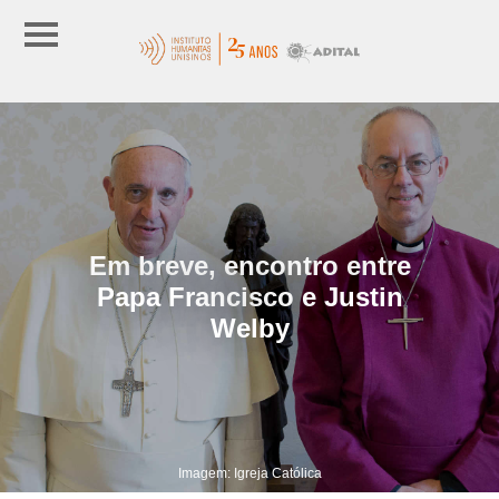
Em breve, encontro entre
Papa Francisco e Justin
Welby
Imagem: Igreja Católica