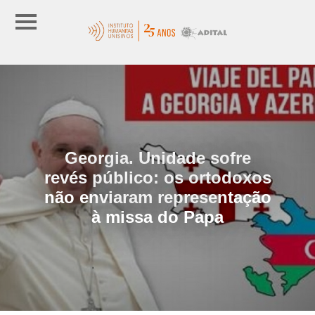
Georgia. Unidade sofre
revés público: os ortodoxos
não enviaram representação
à missa do Papa