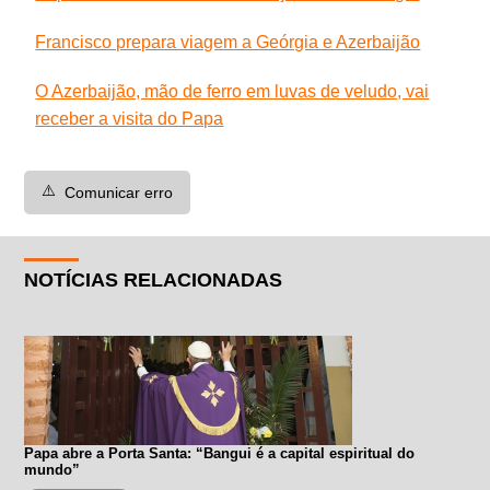
Francisco prepara viagem a Geórgia e Azerbaijão
O Azerbaijão, mão de ferro em luvas de veludo, vai
receber a visita do Papa
⚠️
Comunicar erro
NOTÍCIAS RELACIONADAS
Papa abre a Porta Santa: “Bangui é a capital espiritual do
mundo”