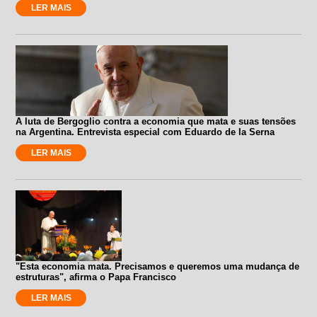
LER MAIS
A luta de Bergoglio contra a economia que mata e suas tensões
na Argentina. Entrevista especial com Eduardo de la Serna
LER MAIS
"Esta economia mata. Precisamos e queremos uma mudança de
estruturas", afirma o Papa Francisco
LER MAIS