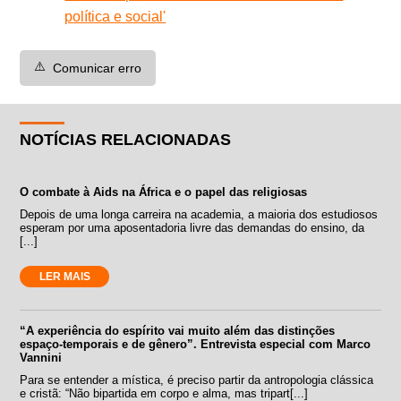
política e social'
⚠️
Comunicar erro
NOTÍCIAS RELACIONADAS
O combate à Aids na África e o papel das religiosas
Depois de uma longa carreira na academia, a maioria dos estudiosos
esperam por uma aposentadoria livre das demandas do ensino, da
[...]
LER MAIS
“A experiência do espírito vai muito além das distinções
espaço-temporais e de gênero”. Entrevista especial com Marco
Vannini
Para se entender a mística, é preciso partir da antropologia clássica
e cristã: “Não bipartida em corpo e alma, mas tripart[...]