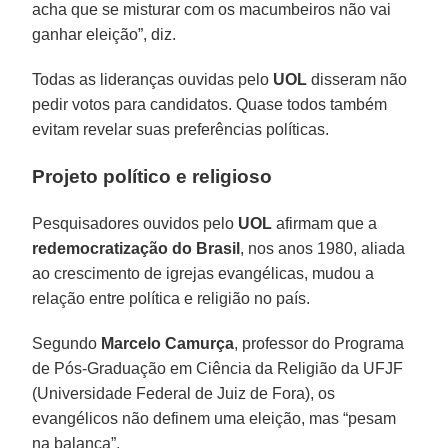
acha que se misturar com os macumbeiros não vai
ganhar eleição”, diz.
Todas as lideranças ouvidas pelo
UOL
disseram não
pedir votos para candidatos. Quase todos também
evitam revelar suas preferências políticas.
Projeto político e religioso
Pesquisadores ouvidos pelo
UOL
afirmam que a
redemocratização do Brasil
, nos anos 1980, aliada
ao crescimento de igrejas evangélicas, mudou a
relação entre política e religião no país.
Segundo
Marcelo Camurça
, professor do Programa
de Pós-Graduação em Ciência da Religião da UFJF
(Universidade Federal de Juiz de Fora), os
evangélicos não definem uma eleição, mas “pesam
na balança”.