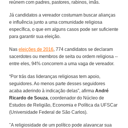
reúnem com padres, pastores, rabinos, imãs.
Já candidatos a vereador costumam buscar alianças
e influência junto a uma comunidade religiosa
específica, o que em alguns casos pode ser suficiente
para garantir sua eleição.
Nas
eleições de 2016
, 774 candidatos se declaram
sacerdotes ou membros de seita ou ordem religiosa --
entre eles, 94% concorrem a uma vaga de vereador.
“Por trás das lideranças religiosas tem apoio,
seguidores. Ao menos parte desses seguidores
acaba aderindo à indicação delas”, afirma
André
Ricardo de Souza
, coordenador do Núcleo de
Estudos de Religião, Economia e Política da UFSCar
(Universidade Federal de São Carlos).
"A religiosidade de um político pode alavancar sua