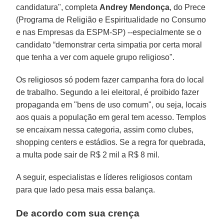
candidatura", completa
Andrey Mendonça
, do Prece
(Programa de Religião e Espiritualidade no Consumo
e nas Empresas da ESPM-SP) --especialmente se o
candidato “demonstrar certa simpatia por certa moral
que tenha a ver com aquele grupo religioso".
Os religiosos só podem fazer campanha fora do local
de trabalho. Segundo a lei eleitoral, é proibido fazer
propaganda em "bens de uso comum", ou seja, locais
aos quais a população em geral tem acesso. Templos
se encaixam nessa categoria, assim como clubes,
shopping centers e estádios. Se a regra for quebrada,
a multa pode sair de R$ 2 mil a R$ 8 mil.
A seguir, especialistas e líderes religiosos contam
para que lado pesa mais essa balança.
De acordo com sua crença