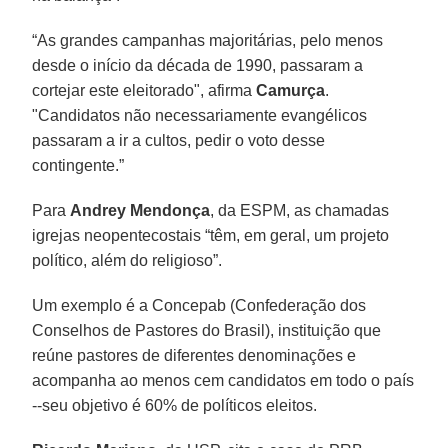
“As grandes campanhas majoritárias, pelo menos
desde o início da década de 1990, passaram a
cortejar este eleitorado", afirma
Camurça
.
"Candidatos não necessariamente evangélicos
passaram a ir a cultos, pedir o voto desse
contingente.”
Para
Andrey Mendonça
, da ESPM, as chamadas
igrejas neopentecostais “têm, em geral, um projeto
político, além do religioso”.
Um exemplo é a Concepab (Confederação dos
Conselhos de Pastores do Brasil), instituição que
reúne pastores de diferentes denominações e
acompanha ao menos cem candidatos em todo o país
--seu objetivo é 60% de políticos eleitos.