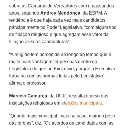
sobre as Câmaras de Vereadores com o passar dos
anos, segundo
Andrey Mendonça
, da ESPM. A
tendência é que haja cada vez mais candidatos,
principalmente no Poder Legislativo, “com algum tipo
de filiação religiosa e que agregam esse valor da
filiação às suas candidaturas”.
“A religião tem percebido ao longo do tempo que é
muito mais vantagem ter pessoas dentro do
Legislativo do que no Executivo, porque o Executivo
trabalha com as normas feitas pelo Legislativo”,
afirma o professor.
Marcelo Camurça
, da UFJF, ressalta o peso das
instituições religiosas em
eleições municipais
.
“Quanto mais municipal, mais na base, maior o peso
das igrejas”, diz. “Os acordos de candidatos com as