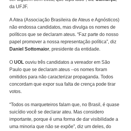
da UFJF.
A Atea (Associação Brasileira de Ateus e Agnósticos)
não endossa candidatos, mas divulga os nomes de
políticos que se declaram ateus. “Faz parte do nosso
papel promover a nossa representação política”, diz
Daniel Sottomaior
, presidente da entidade.
O
UOL
ouviu três candidatos a vereador em São
Paulo que se declaram ateus --os nomes foram
omitidos para não caracterizar propaganda. Todos
concordam que expor sua falta de crença pode tirar
votos.
“Todos os marqueteiros falam que, no Brasil, é quase
suicídio você se declarar ateu. Mas considero
importante, porque é uma forma de dar visibilidade a
uma minoria que não se expõe”, diz um deles, do