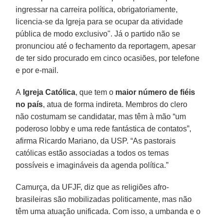
ingressar na carreira política, obrigatoriamente,
licencia-se da Igreja para se ocupar da atividade
pública de modo exclusivo". Já o partido não se
pronunciou até o fechamento da reportagem, apesar
de ter sido procurado em cinco ocasiões, por telefone
e por e-mail.
A
Igreja Católica
, que tem o
maior número de fiéis
no país
, atua de forma indireta. Membros do clero
não costumam se candidatar, mas têm à mão “um
poderoso lobby e uma rede fantástica de contatos”,
afirma Ricardo Mariano, da USP. “As pastorais
católicas estão associadas a todos os temas
possíveis e imagináveis da agenda política.”
Camurça, da UFJF, diz que as religiões afro-
brasileiras são mobilizadas politicamente, mas não
têm uma atuação unificada. Com isso, a umbanda e o