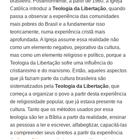
brasileiro. Posteriormente, a partir de 1960, a Igreja
Católica introduz a
Teologia da Libertação
, quando
passa a observar a experiência das comunidades
mais pobres do Brasil e a fundamentar isso
teoricamente, numa experiência cristã mais
aprofundada. A Igreja assume essa realidade não
como um elemento negativo, pejorativo da cultura,
mas como um elemento religioso e político, porque a
Teologia da Libertação sofre uma influência do
cristianismo e do marxismo. Então, aqueles aspectos
que já faziam parte da cultura brasileira são
sistematizados pela
Teologia da Libertação
, que
começa a organizar o povo a partir desta experiência
de religiosidade popular, que já estava presente na
cultura. Tanto que os métodos usados por essa
teologia são ler a Bíblia a partir da realidade, ensinar
as pessoas a ler e escrever, alfabegtizar, capacitá-las
a compreender seus direitos a partir da experiência