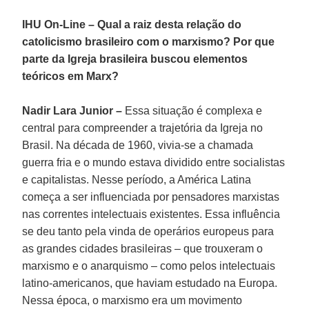
IHU On-Line – Qual a raiz desta relação do
catolicismo brasileiro com o marxismo? Por que
parte da Igreja brasileira buscou elementos
teóricos em Marx?
Nadir Lara
Junior
–
Essa situação é complexa e
central para compreender a trajetória da Igreja no
Brasil. Na década de 1960, vivia-se a chamada
guerra fria e o mundo estava dividido entre socialistas
e capitalistas. Nesse período, a América Latina
começa a ser influenciada por pensadores marxistas
nas correntes intelectuais existentes. Essa influência
se deu tanto pela vinda de operários europeus para
as grandes cidades brasileiras – que trouxeram o
marxismo e o anarquismo – como pelos intelectuais
latino-americanos, que haviam estudado na Europa.
Nessa época, o marxismo era um movimento