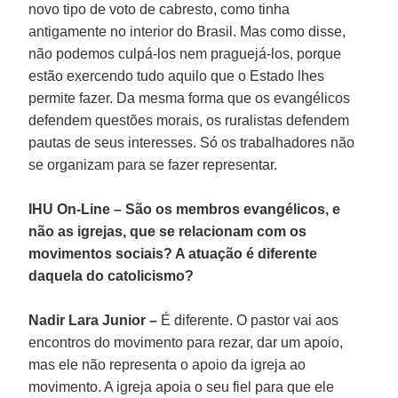
novo tipo de voto de cabresto, como tinha
antigamente no interior do Brasil. Mas como disse,
não podemos culpá-los nem praguejá-los, porque
estão exercendo tudo aquilo que o Estado lhes
permite fazer. Da mesma forma que os evangélicos
defendem questões morais, os ruralistas defendem
pautas de seus interesses. Só os trabalhadores não
se organizam para se fazer representar.
IHU On-Line – São os membros evangélicos, e
não as igrejas, que se relacionam com os
movimentos sociais? A atuação é diferente
daquela do catolicismo?
Nadir Lara
Junior
–
É diferente. O pastor vai aos
encontros do movimento para rezar, dar um apoio,
mas ele não representa o apoio da igreja ao
movimento. A igreja apoia o seu fiel para que ele