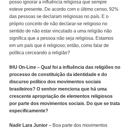
posso ignorar a influência religiosa que sempre
esteve presente. De acordo com o último censo, 92%
das pessoas se declaram religiosas no país. E o
próprio conceito de não declarar-se religioso no
sentido de não estar vinculado a uma religião não
significa que a pessoa não seja religiosa. Estamos
em um país que é religioso; então, como falar de
política cerceando a religião?
IHU On-Line – Qual foi a influência das religiões no
processo de constituição da identidade e do
discurso político dos movimentos sociais
brasileiros? O senhor menciona que há uma
crescente apropriação de elementos religiosos
por parte dos movimentos sociais. Do que se trata
especificamente?
Nadir Lara
Junior
–
Boa parte dos movimentos