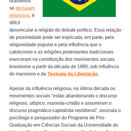
brasileiros
se
declaram
religiosos
, é
difícil
desvincular a religião do debate político. Essa relação
de proximidade pode ser explicada, em parte, pela
religiosidade popular e pela influência que o
catolicismo e as religiões protestantes tradicionais
exerceram na constituição dos movimentos sociais
brasileiros a partir da década de 1980, sob influência
do marxismo e da
Teologia da Libertação
.
Apesar da influência religiosa, na última década os
movimentos sociais “estão abandonando o discurso
religioso, utópico, marxista-cristão e assumiram o
discurso pragmático-capitalista neoliberal”, assinala o
psicólogo e pesquisador do Programa de Pós-
Graduação em Ciências Sociais da Universidade do