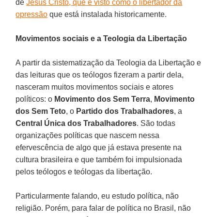
de
Jesus Cristo
, que é visto como o libertador da
opressão
que está instalada historicamente.
Movimentos sociais e a Teologia da Libertação
A partir da sistematização da Teologia da Libertação e
das leituras que os teólogos fizeram a partir dela,
nasceram muitos movimentos sociais e atores
políticos: o
Movimento dos Sem Terra
,
Movimento
dos Sem Teto
, o
Partido dos Trabalhadores
, a
Central Única dos Trabalhadores
. São todas
organizações políticas que nascem nessa
efervescência de algo que já estava presente na
cultura brasileira e que também foi impulsionada
pelos teólogos e teólogas da libertação.
Particularmente falando, eu estudo política, não
religião. Porém, para falar de política no Brasil, não