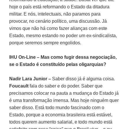
hoje o país está reformando o Estado da ditadura
militar. E nós, intelectuais, não paramos para
provocar, no cenário político, uma discussão. Já
vimos que não há como fazer alianças com este
Estado, mesmo estando no poder um ex-sindicalista,
porque seremos sempre engolidos.
IHU On-Line – Mas como fugir dessa negociação,
se o Estado é constituído pelas oligarquias?
Nadir Lara
Junior
–
Saber disso já é alguma coisa.
Foucault
fala do saber e do poder. Saber que
precisamos colocar na pauta a mudança do Estado já
é uma transformação imensa. Mas hoje ninguém quer
saber disso. Está todo mundo fascinado com o
Estado, porque a economia brasileira está estável,
todos querem aumento salarial, e todo mundo está