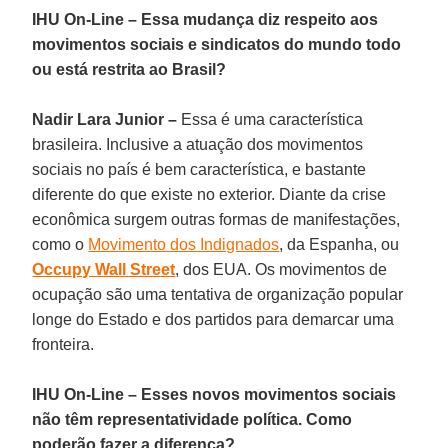
IHU On-Line – Essa mudança diz respeito aos
movimentos sociais e sindicatos do mundo todo
ou está restrita ao Brasil?
Nadir Lara
Junior
–
Essa é uma característica
brasileira. Inclusive a atuação dos movimentos
sociais no país é bem característica, e bastante
diferente do que existe no exterior. Diante da crise
econômica surgem outras formas de manifestações,
como o
Movimento dos Indignados
, da Espanha, ou
Occupy Wall Street
, dos EUA. Os movimentos de
ocupação são uma tentativa de organização popular
longe do Estado e dos partidos para demarcar uma
fronteira.
IHU On-Line – Esses novos movimentos sociais
não têm representatividade política. Como
poderão fazer a diferença?