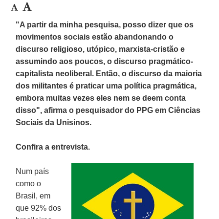
"A partir da minha pesquisa, posso dizer que os
movimentos sociais estão abandonando o
discurso religioso, utópico, marxista-cristão e
assumindo aos poucos, o discurso pragmático-
capitalista neoliberal. Então, o discurso da maioria
dos militantes é praticar uma política pragmática,
embora muitas vezes eles nem se deem conta
disso", afirma o pesquisador do PPG em Ciências
Sociais da Unisinos.
Confira a entrevista.
Num país
como o
Brasil, em
que 92% dos