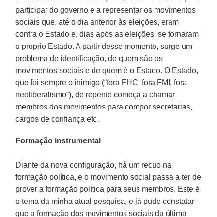
participar do governo e a representar os movimentos
sociais que, até o dia anterior às eleições, eram
contra o Estado e, dias após as eleições, se tornaram
o próprio Estado. A partir desse momento, surge um
problema de identificação, de quem são os
movimentos sociais e de quem é o Estado. O Estado,
que foi sempre o inimigo (“fora FHC, fora FMI, fora
neoliberalismo”), de repente começa a chamar
membros dos movimentos para compor secretarias,
cargos de confiança etc.
Formação instrumental
Diante da nova configuração, há um recuo na
formação política, e o movimento social passa a ter de
prover a formação política para seus membros. Este é
o tema da minha atual pesquisa, e já pude constatar
que a formação dos movimentos sociais da última