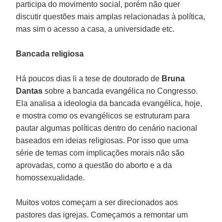
participa do movimento social, porém não quer
discutir questões mais amplas relacionadas à política,
mas sim o acesso a casa, a universidade etc.
Bancada religiosa
Há poucos dias li a tese de doutorado de
Bruna
Dantas
sobre a bancada evangélica no Congresso.
Ela analisa a ideologia da bancada evangélica, hoje,
e mostra como os evangélicos se estruturam para
pautar algumas políticas dentro do cenário nacional
baseados em ideias religiosas. Por isso que uma
série de temas com implicações morais não são
aprovadas, como a questão do aborto e a da
homossexualidade.
Muitos votos começam a ser direcionados aos
pastores das igrejas. Começamos a remontar um