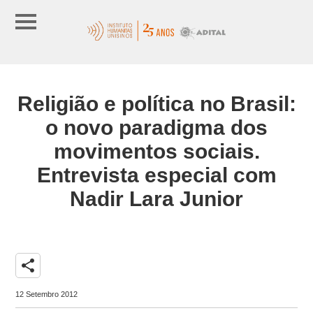
Religião e política no Brasil:
o novo paradigma dos
movimentos sociais.
Entrevista especial com
Nadir Lara Junior
share
12 Setembro 2012