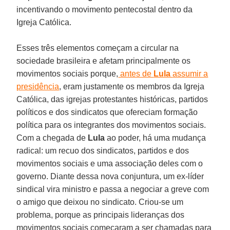
incentivando o movimento pentecostal dentro da
Igreja Católica.
Esses três elementos começam a circular na
sociedade brasileira e afetam principalmente os
movimentos sociais porque,
antes de
Lula
assumir a
presidência
, eram justamente os membros da Igreja
Católica, das igrejas protestantes históricas, partidos
políticos e dos sindicatos que ofereciam formação
política para os integrantes dos movimentos sociais.
Com a chegada de
Lula
ao poder, há uma mudança
radical: um recuo dos sindicatos, partidos e dos
movimentos sociais e uma associação deles com o
governo. Diante dessa nova conjuntura, um ex-líder
sindical vira ministro e passa a negociar a greve com
o amigo que deixou no sindicato. Criou-se um
problema, porque as principais lideranças dos
movimentos sociais começaram a ser chamadas para