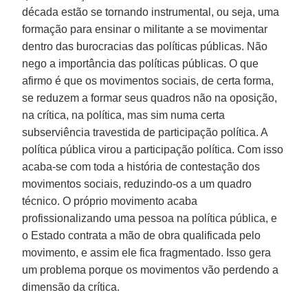
década estão se tornando instrumental, ou seja, uma
formação para ensinar o militante a se movimentar
dentro das burocracias das políticas públicas. Não
nego a importância das políticas públicas. O que
afirmo é que os movimentos sociais, de certa forma,
se reduzem a formar seus quadros não na oposição,
na crítica, na política, mas sim numa certa
subserviência travestida de participação política. A
política pública virou a participação política. Com isso
acaba-se com toda a história de contestação dos
movimentos sociais, reduzindo-os a um quadro
técnico. O próprio movimento acaba
profissionalizando uma pessoa na política pública, e
o Estado contrata a mão de obra qualificada pelo
movimento, e assim ele fica fragmentado. Isso gera
um problema porque os movimentos vão perdendo a
dimensão da crítica.