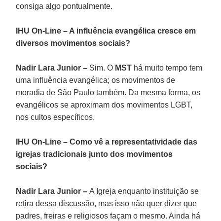
consiga algo pontualmente.
IHU On-Line – A influência evangélica cresce em
diversos movimentos sociais?
Nadir Lara
Junior
–
Sim. O
MST
há muito tempo tem
uma influência evangélica; os movimentos de
moradia de São Paulo também. Da mesma forma, os
evangélicos se aproximam dos movimentos LGBT,
nos cultos específicos.
IHU On-Line – Como vê a representatividade das
igrejas tradicionais junto dos movimentos
sociais?
Nadir Lara
Junior
–
A Igreja enquanto instituição se
retira dessa discussão, mas isso não quer dizer que
padres, freiras e religiosos façam o mesmo. Ainda há