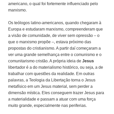
americano, o qual foi fortemente influenciado pelo
marxismo.
Os teólogos latino-americanos, quando chegaram à
Europa e estudaram marxismo, compreenderam que
a visão de comunidade, de viver sem opressão – o
que o marxismo propõe –, estava próximo das
propostas do cristianismo. A partir daí começaram a
ver uma grande semelhança entre o comunismo e o
comunitarismo cristão. A própria ideia de
Jesus
libertador é a do materialismo histórico, ou seja, a de
trabalhar com questões da realidade. Em outras
palavras, a Teologia da Libertação torna o Jesus
metafísico em um Jesus material, sem perder a
dimensão mística. Eles conseguem trazer Jesus para
a materialidade e passam a atuar com uma força
muito grande, especialmente nas periferias.