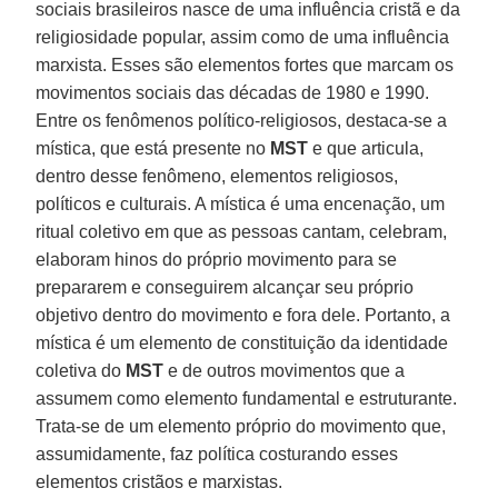
sociais brasileiros nasce de uma influência cristã e da
religiosidade popular, assim como de uma influência
marxista. Esses são elementos fortes que marcam os
movimentos sociais das décadas de 1980 e 1990.
Entre os fenômenos político-religiosos, destaca-se a
mística, que está presente no
MST
e que articula,
dentro desse fenômeno, elementos religiosos,
políticos e culturais. A mística é uma encenação, um
ritual coletivo em que as pessoas cantam, celebram,
elaboram hinos do próprio movimento para se
prepararem e conseguirem alcançar seu próprio
objetivo dentro do movimento e fora dele. Portanto, a
mística é um elemento de constituição da identidade
coletiva do
MST
e de outros movimentos que a
assumem como elemento fundamental e estruturante.
Trata-se de um elemento próprio do movimento que,
assumidamente, faz política costurando esses
elementos cristãos e marxistas.