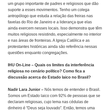
um grupo importante de padres e religiosos que dão
suporte a esses movimentos. Tenho um colega
antropólogo que estuda a relação das freiras nas
favelas do Rio de Janeiro e a liderança que elas
ainda exercem nesses locais. Isso demonstra que têm
muitos religiosos resistindo, especialmente no interior
e nas áreas de fronteiras. A Igreja Católica e as
protestantes históricas ainda são referência nessas
questões enquanto congregações.
IHU On-Line – Quais os limites da interferência
religiosa no cenário político? Como fica a
discussão acerca do Estado laico no Brasil?
Nadir Lara
Junior
–
Nós temos de entender o Brasil.
Somos um Estado laico com 92% de pessoas que se
declaram religiosas, cujo lema nas cédulas de
dinheiro é “Deus seja louvado”. Então, temos uma