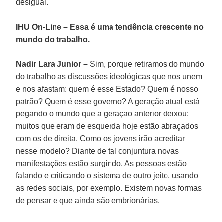
desigual.
IHU On-Line – Essa é uma tendência crescente no
mundo do trabalho.
Nadir Lara
Junior
–
Sim, porque retiramos do mundo
do trabalho as discussões ideológicas que nos unem
e nos afastam: quem é esse Estado? Quem é nosso
patrão? Quem é esse governo? A geração atual está
pegando o mundo que a geração anterior deixou:
muitos que eram de esquerda hoje estão abraçados
com os de direita. Como os jovens irão acreditar
nesse modelo? Diante de tal conjuntura novas
manifestações estão surgindo. As pessoas estão
falando e criticando o sistema de outro jeito, usando
as redes sociais, por exemplo. Existem novas formas
de pensar e que ainda são embrionárias.