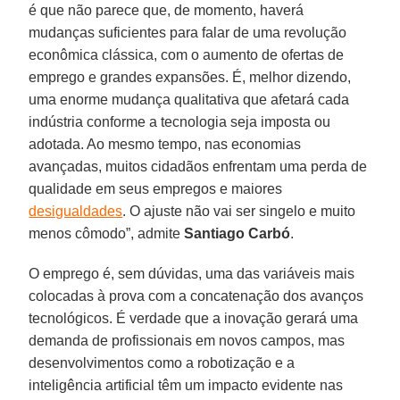
é que não parece que, de momento, haverá
mudanças suficientes para falar de uma revolução
econômica clássica, com o aumento de ofertas de
emprego e grandes expansões. É, melhor dizendo,
uma enorme mudança qualitativa que afetará cada
indústria conforme a tecnologia seja imposta ou
adotada. Ao mesmo tempo, nas economias
avançadas, muitos cidadãos enfrentam uma perda de
qualidade em seus empregos e maiores
desigualdades
. O ajuste não vai ser singelo e muito
menos cômodo”, admite
Santiago Carbó
.
O emprego é, sem dúvidas, uma das variáveis mais
colocadas à prova com a concatenação dos avanços
tecnológicos. É verdade que a inovação gerará uma
demanda de profissionais em novos campos, mas
desenvolvimentos como a robotização e a
inteligência artificial têm um impacto evidente nas