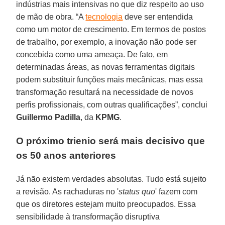
indústrias mais intensivas no que diz respeito ao uso
de mão de obra. “A
tecnologia
deve ser entendida
como um motor de crescimento. Em termos de postos
de trabalho, por exemplo, a inovação não pode ser
concebida como uma ameaça. De fato, em
determinadas áreas, as novas ferramentas digitais
podem substituir funções mais mecânicas, mas essa
transformação resultará na necessidade de novos
perfis profissionais, com outras qualificações”, conclui
Guillermo Padilla
, da
KPMG
.
O próximo trienio será mais decisivo que
os 50 anos anteriores
Já não existem verdades absolutas. Tudo está sujeito
a revisão. As rachaduras no '
status quo
' fazem com
que os diretores estejam muito preocupados. Essa
sensibilidade à transformação disruptiva