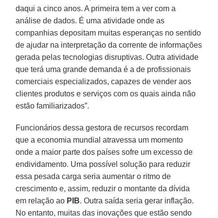
daqui a cinco anos. A primeira tem a ver com a
análise de dados. É uma atividade onde as
companhias depositam muitas esperanças no sentido
de ajudar na interpretação da corrente de informações
gerada pelas tecnologias disruptivas. Outra atividade
que terá uma grande demanda é a de profissionais
comerciais especializados, capazes de vender aos
clientes produtos e serviços com os quais ainda não
estão familiarizados”.
Funcionários dessa gestora de recursos recordam
que a economia mundial atravessa um momento
onde a maior parte dos países sofre um excesso de
endividamento. Uma possível solução para reduzir
essa pesada carga seria aumentar o ritmo de
crescimento e, assim, reduzir o montante da dívida
em relação ao
PIB
. Outra saída seria gerar inflação.
No entanto, muitas das inovações que estão sendo