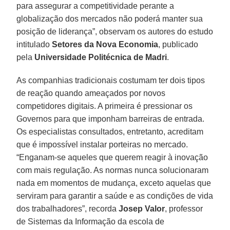
para assegurar a competitividade perante a
globalização dos mercados não poderá manter sua
posição de liderança”, observam os autores do estudo
intitulado
Setores da Nova Economia
, publicado
pela
Universidade Politécnica de Madri
.
As companhias tradicionais costumam ter dois tipos
de reação quando ameaçados por novos
competidores digitais. A primeira é pressionar os
Governos para que imponham barreiras de entrada.
Os especialistas consultados, entretanto, acreditam
que é impossível instalar porteiras no mercado.
“Enganam-se aqueles que querem reagir à inovação
com mais regulação. As normas nunca solucionaram
nada em momentos de mudança, exceto aquelas que
serviram para garantir a saúde e as condições de vida
dos trabalhadores”, recorda
Josep Valor
, professor
de Sistemas da Informação da escola de