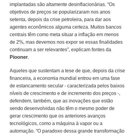
implantadas são altamente desinflacionárias. “Os
objetivos de preços se popularizaram nos anos
setenta, depois da crise petroleira, para dar aos
agentes econômicos alguma certeza. Muitos bancos
centrais têm como meta situar a inflação em menos
de 2%, mas devemos nos expor se essas finalidades
continuam a ser relevantes”, explicam fontes da
Piooner
.
Aqueles que sustentam a tese de que, depois da crise
financeira, a economia mundial entrou em uma fase
de estancamento secular - caracterizada pelos baixos
níveis de crescimento e de incremento dos preços -,
defendem, também, que as inovações que estão
sendo desenvolvidas não têm o mesmo poder de
gerar crescimento que os anteriores avanços
tecnológicos, como a máquina à vapor ou a
automação. “O paradoxo dessa grande transformação