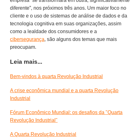
empresa “se transformará em outra, significativamente
diferente”, nos próximos três anos. Um maior foco no
cliente e o uso de sistemas de análise de dados e da
tecnologia cognitiva em suas organizações, assim
como a lealdade dos consumidores e a
cibersegurança
, são alguns dos temas que mais
preocupam.
Leia mais...
Bem-vindos à quarta Revolução Industrial
A crise econômica mundial e a quarta Revolução
Industrial
Fórum Econômico Mundial: os desafios da "Quarta
Revolução Industrial"
A Quarta Revolução Industrial