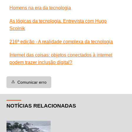
Homens na era da tecnologia
As lógicas da tecnologia. Entrevista com Hugo
Scolnik
216ª edição - A realidade complexa da tecnologia
Internet das coisas: objetos conectados à internet
podem trazer inclusão digital?
⚠️
Comunicar erro
NOTÍCIAS RELACIONADAS