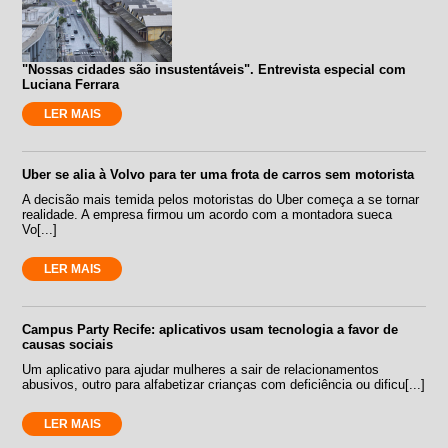
"Nossas cidades são insustentáveis". Entrevista especial com
Luciana Ferrara
LER MAIS
Uber se alia à Volvo para ter uma frota de carros sem motorista
A decisão mais temida pelos motoristas do Uber começa a se tornar
realidade. A empresa firmou um acordo com a montadora sueca
Vo[...]
LER MAIS
Campus Party Recife: aplicativos usam tecnologia a favor de
causas sociais
Um aplicativo para ajudar mulheres a sair de relacionamentos
abusivos, outro para alfabetizar crianças com deficiência ou dificu[...]
LER MAIS