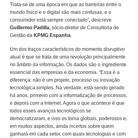
Trata-se de uma época em que as barreiras entre o
mundo físico e o digital são mais confusas, e o
consumidor está sempre conectado”, descreve
Guillermo Padilla
, sócio-diretor de Consultoria de
Gestão da
KPMG Espanha
.
Um dos traços característicos do momento disruptivo
atual é que se trata de uma revolução principalmente
no âmbito da informação. Os dados são o ingrediente
essencial das empresas e da economia. “Essa é a
diferença: não é um projeto, processo ou inovação
tecnológica simples. Na verdade, está sendo gerado
há anos, primeiro com a informatização de processos,
e depois com a Internet. Agora o que acontece é que
todos esses avanços tecnológicos se
democratizaram, e isso os torna globais, poderosos e,
em muitos aspectos, ainda incertos sobre quem
ganhará em cada setor, com quais tecnologias e com