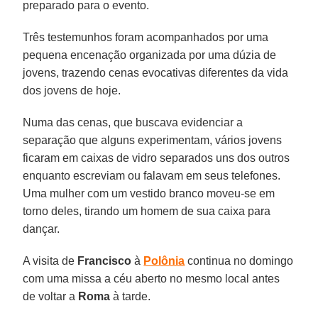
preparado para o evento.
Três testemunhos foram acompanhados por uma
pequena encenação organizada por uma dúzia de
jovens, trazendo cenas evocativas diferentes da vida
dos jovens de hoje.
Numa das cenas, que buscava evidenciar a
separação que alguns experimentam, vários jovens
ficaram em caixas de vidro separados uns dos outros
enquanto escreviam ou falavam em seus telefones.
Uma mulher com um vestido branco moveu-se em
torno deles, tirando um homem de sua caixa para
dançar.
A visita de
Francisco
à
Polônia
continua no domingo
com uma missa a céu aberto no mesmo local antes
de voltar a
Roma
à tarde.