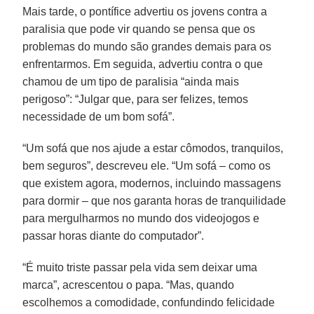
Mais tarde, o pontífice advertiu os jovens contra a
paralisia que pode vir quando se pensa que os
problemas do mundo são grandes demais para os
enfrentarmos. Em seguida, advertiu contra o que
chamou de um tipo de paralisia “ainda mais
perigoso”: “Julgar que, para ser felizes, temos
necessidade de um bom sofá”.
“Um sofá que nos ajude a estar cômodos, tranquilos,
bem seguros”, descreveu ele. “Um sofá – como os
que existem agora, modernos, incluindo massagens
para dormir – que nos garanta horas de tranquilidade
para mergulharmos no mundo dos videojogos e
passar horas diante do computador”.
“É muito triste passar pela vida sem deixar uma
marca”, acrescentou o papa. “Mas, quando
escolhemos a comodidade, confundindo felicidade