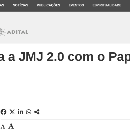
AS
NOTÍCIAS
PUBLICAÇÕES
EVENTOS
ESPIRITUALIDADE
 a JMJ 2.0 com o Pa