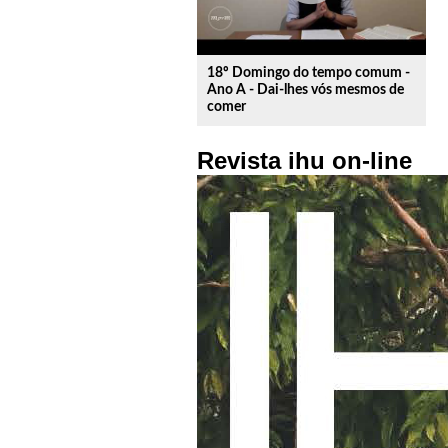
18º Domingo do tempo comum -
Ano A - Dai-lhes vós mesmos de
comer
Revista ihu on-line