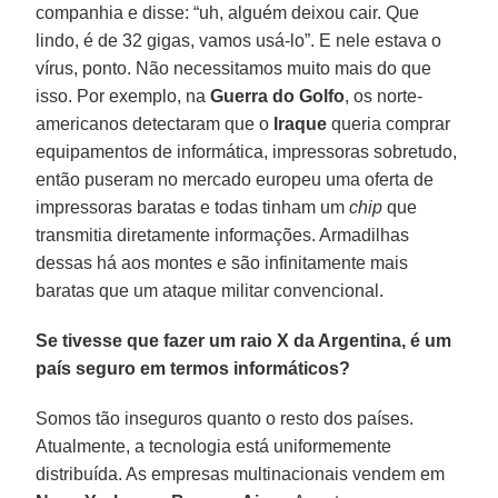
companhia e disse: “uh, alguém deixou cair. Que
lindo, é de 32 gigas, vamos usá-lo”. E nele estava o
vírus, ponto. Não necessitamos muito mais do que
isso. Por exemplo, na
Guerra do Golfo
, os norte-
americanos detectaram que o
Iraque
queria comprar
equipamentos de informática, impressoras sobretudo,
então puseram no mercado europeu uma oferta de
impressoras baratas e todas tinham um
chip
que
transmitia diretamente informações. Armadilhas
dessas há aos montes e são infinitamente mais
baratas que um ataque militar convencional.
Se tivesse que fazer um raio X da Argentina, é um
país seguro em termos informáticos?
Somos tão inseguros quanto o resto dos países.
Atualmente, a tecnologia está uniformemente
distribuída. As empresas multinacionais vendem em