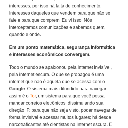
interesses, por isso há falta de conhecimento.
Interesses daqueles que vendem para que não se
fale e para que comprem. Eu vi isso. Nós
interceptamos comunicações e sabemos quem,
quando e onde.
Em um ponto matemática, segurança informática
e interesses econômicos convergem.
Todo o mundo se apaixonou pela internet invisível,
pela internet escura. O que se propagou é uma
internet que não é aquela que se acessa com o
Google
. O sistema mais difundido para navegar
assim é o
Tor
, um sistema para que você possa
mandar correios eletrônicos, dissimulando sua
direção IP, para que não seja visto, poder navegar de
forma invisível e acessar muitos lugares; há desde
narcotraficantes até cientistas na internet escura. E