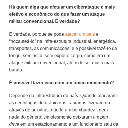
Há quem diga que efetuar um ciberataque é mais
efetivo e econômico do que fazer um ataque
militar convencional. É verdade?
É verdade, porque se pode
atacar um país
e
“nocauteá-lo” na infra-estrutura industrial, energética,
transportes, as comunicações, e é possível fazê-lo de
longe, sem risco, sem expor o corpo, como em um
ataque militar convencional, além de ser muito mais
barato.
É possível fazer isso com um único movimento?
Depende da infraestrutura do país. Quando atacaram
as centrífugas de urânio dos iranianos, fizeram-no
através de um vírus, não foram bombardear, nem
nada do gênero; simplesmente deixaram um
pen
drive
em um estacionamento e um funcionário saiu da