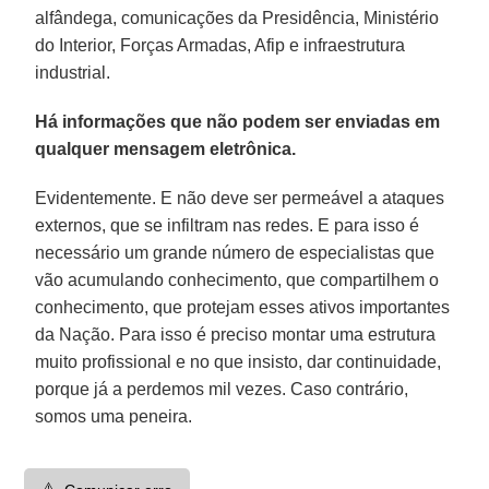
alfândega, comunicações da Presidência, Ministério
do Interior, Forças Armadas, Afip e infraestrutura
industrial.
Há informações que não podem ser enviadas em
qualquer mensagem eletrônica.
Evidentemente. E não deve ser permeável a ataques
externos, que se infiltram nas redes. E para isso é
necessário um grande número de especialistas que
vão acumulando conhecimento, que compartilhem o
conhecimento, que protejam esses ativos importantes
da Nação. Para isso é preciso montar uma estrutura
muito profissional e no que insisto, dar continuidade,
porque já a perdemos mil vezes. Caso contrário,
somos uma peneira.
⚠️