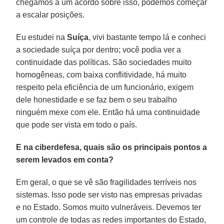
chegamos a um acordo sobre isso, podemos começar
a escalar posições.
Eu estudei na
Suíça
, vivi bastante tempo lá e conheci
a sociedade suíça por dentro; você podia ver a
continuidade das políticas. São sociedades muito
homogêneas, com baixa conflitividade, há muito
respeito pela eficiência de um funcionário, exigem
dele honestidade e se faz bem o seu trabalho
ninguém mexe com ele. Então há uma continuidade
que pode ser vista em todo o país.
E na ciberdefesa, quais são os principais pontos a
serem levados em conta?
Em geral, o que se vê são fragilidades terríveis nos
sistemas. Isso pode ser visto nas empresas privadas
e no Estado. Somos muito vulneráveis. Devemos ter
um controle de todas as redes importantes do Estado,