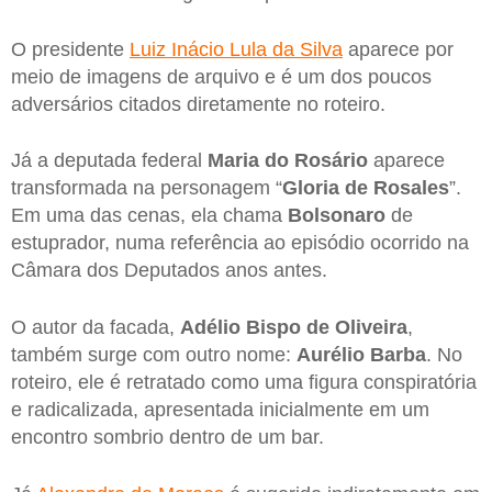
O presidente
Luiz Inácio Lula da Silva
aparece por
meio de imagens de arquivo e é um dos poucos
adversários citados diretamente no roteiro.
Já a deputada federal
Maria do Rosário
aparece
transformada na personagem “
Gloria de Rosales
”.
Em uma das cenas, ela chama
Bolsonaro
de
estuprador, numa referência ao episódio ocorrido na
Câmara dos Deputados anos antes.
O autor da facada,
Adélio Bispo de Oliveira
,
também surge com outro nome:
Aurélio Barba
. No
roteiro, ele é retratado como uma figura conspiratória
e radicalizada, apresentada inicialmente em um
encontro sombrio dentro de um bar.