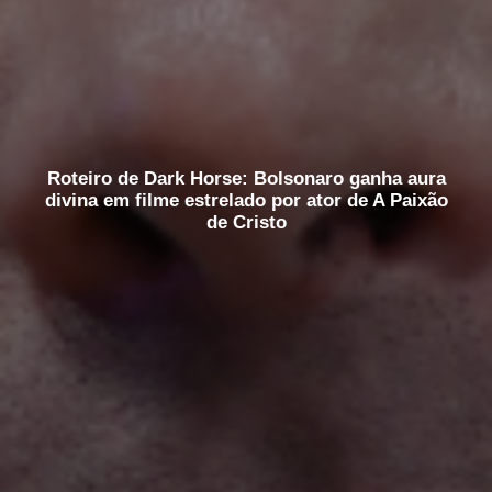
Roteiro de Dark Horse: Bolsonaro ganha aura
divina em filme estrelado por ator de A Paixão
de Cristo