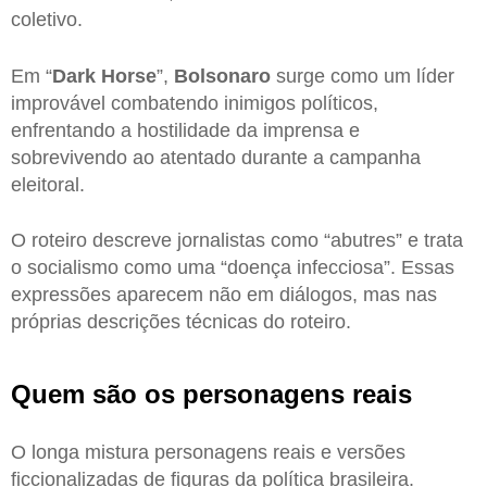
coletivo.
Em “
Dark Horse
”,
Bolsonaro
surge como um líder
improvável combatendo inimigos políticos,
enfrentando a hostilidade da imprensa e
sobrevivendo ao atentado durante a campanha
eleitoral.
O roteiro descreve jornalistas como “abutres” e trata
o socialismo como uma “doença infecciosa”. Essas
expressões aparecem não em diálogos, mas nas
próprias descrições técnicas do roteiro.
Quem são os personagens reais
O longa mistura personagens reais e versões
ficcionalizadas de figuras da política brasileira.