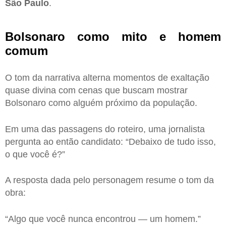
São Paulo
.
Bolsonaro como mito e homem
comum
O tom da narrativa alterna momentos de exaltação
quase divina com cenas que buscam mostrar
Bolsonaro como alguém próximo da população.
Em uma das passagens do roteiro, uma jornalista
pergunta ao então candidato: “Debaixo de tudo isso,
o que você é?”
A resposta dada pelo personagem resume o tom da
obra:
“Algo que você nunca encontrou — um homem.”