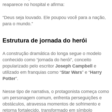
reaparece no hospital e afirma:
“Deus seja louvado. Ele poupou você para a nação,
para o mundo.”
Estrutura de jornada do herói
A construção dramática do longa segue o modelo
conhecido como “jornada do herói”, conceito
popularizado pelo escritor
Joseph Campbell
e
utilizado em franquias como “
Star Wars
” e “
Harry
Potter
”.
Nesse tipo de narrativa, o protagonista começa como
um personagem comum, enfrenta perseguições e
obstáculos, atravessa momentos de sofrimento e
retorna fortalecido, transformado em símbolo