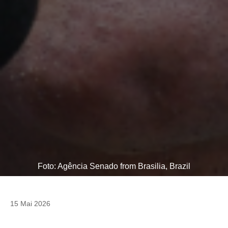
Foto: Agência Senado from Brasilia, Brazil
15 Mai 2026