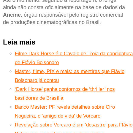
ainda não consta oficialmente na base de dados da
Ancine
, órgão responsável pelo registro comercial
de produções cinematográficas no Brasil.
Leia mais
Filme Dark Horse é o Cavalo de Troia da candidatura
de Flávio Bolsonaro
Master, filme, PIX e mais: as mentiras que Flávio
Bolsonaro já contou
‘Dark Horse’ ganha contornos de ‘thriller’ nos
bastidores de Brasília
Banco Master: PF revela detalhes sobre Ciro
Nogueira, o ‘amigo de vida’ de Vorcaro
Revelação sobre Vorcaro é um ‘desastre’ para Flávio