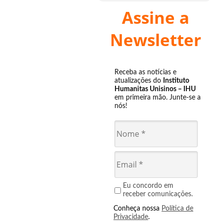
Assine a
Newsletter
Receba as notícias e
atualizações do
Instituto
Humanitas Unisinos – IHU
em primeira mão. Junte-se a
nós!
Eu concordo em
receber comunicações.
Conheça nossa
Política de
Privacidade
.