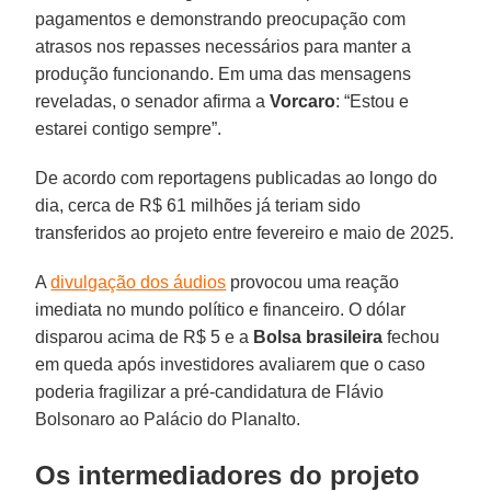
pagamentos e demonstrando preocupação com
atrasos nos repasses necessários para manter a
produção funcionando. Em uma das mensagens
reveladas, o senador afirma a
Vorcaro
: “Estou e
estarei contigo sempre”.
De acordo com reportagens publicadas ao longo do
dia, cerca de R$ 61 milhões já teriam sido
transferidos ao projeto entre fevereiro e maio de 2025.
A
divulgação dos áudios
provocou uma reação
imediata no mundo político e financeiro. O dólar
disparou acima de R$ 5 e a
Bolsa brasileira
fechou
em queda após investidores avaliarem que o caso
poderia fragilizar a pré-candidatura de Flávio
Bolsonaro ao Palácio do Planalto.
Os intermediadores do projeto