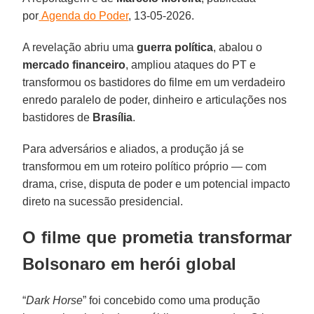
por
Agenda do Poder
, 13-05-2026.
A revelação abriu uma
guerra política
, abalou o
mercado financeiro
, ampliou ataques do PT e
transformou os bastidores do filme em um verdadeiro
enredo paralelo de poder, dinheiro e articulações nos
bastidores de
Brasília
.
Para adversários e aliados, a produção já se
transformou em um roteiro político próprio — com
drama, crise, disputa de poder e um potencial impacto
direto na sucessão presidencial.
O filme que prometia transformar
Bolsonaro em herói global
“
Dark Horse
” foi concebido como uma produção