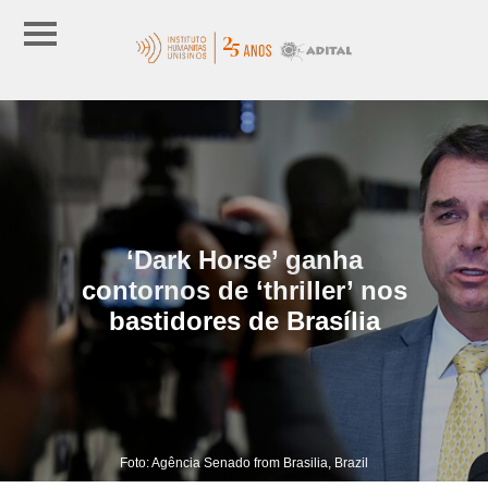
‘Dark Horse’ ganha
contornos de ‘thriller’ nos
bastidores de Brasília
Foto: Agência Senado from Brasilia, Brazil