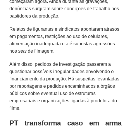
começaram agora. Ainda durante as gravações,
denúncias surgiram sobre condições de trabalho nos
bastidores da produção.
Relatos de figurantes e sindicatos apontaram atrasos
em pagamentos, restrições ao uso de celulares,
alimentação inadequada e até supostas agressões
nos
sets
de filmagem.
Além disso, pedidos de investigação passaram a
questionar possíveis irregularidades envolvendo o
financiamento da produção. Há suspeitas levantadas
por reportagens e pedidos encaminhados a órgãos
públicos sobre eventual uso de estruturas
empresariais e organizações ligadas à produtora do
filme.
PT transforma caso em arma