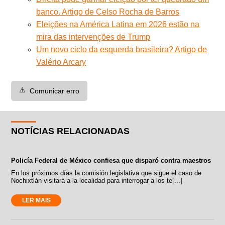
banco. Artigo de Celso Rocha de Barros
Eleições na América Latina em 2026 estão na
mira das intervenções de Trump
Um novo ciclo da esquerda brasileira? Artigo de
Valério Arcary
⚠️
Comunicar erro
NOTÍCIAS RELACIONADAS
Policía Federal de México confiesa que disparó contra maestros
En los próximos días la comisión legislativa que sigue el caso de
Nochixtlán visitará a la localidad para interrogar a los te[...]
LER MAIS