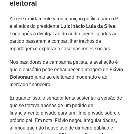
eleitoral
A crise rapidamente virou munição política para o PT
e aliados do presidente
Luiz Inácio Lula da Silva
.
Logo após a divulgação do áudio, perfis ligados ao
partido passaram a compartilhar trechos da
reportagem e explorar o caso nas redes sociais.
Nos bastidores da campanha petista, a avaliação é
que o episódio pode enfraquecer a imagem de
Flávio
Bolsonaro
junto ao eleitorado moderado e ao
mercado financeiro.
Enquanto isso, o senador tenta sustentar a versão de
que se tratava apenas de um pedido de
financiamento privado para um filme privado sobre o
próprio pai. Em nota, Flávio negou irregularidades,
afirmou que não houve uso de dinheiro público e