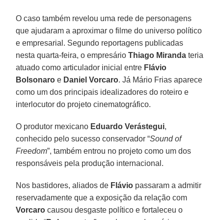
O caso também revelou uma rede de personagens
que ajudaram a aproximar o filme do universo político
e empresarial. Segundo reportagens publicadas
nesta quarta-feira, o empresário
Thiago Miranda
teria
atuado como articulador inicial entre
Flávio
Bolsonaro
e
Daniel Vorcaro
. Já Mário Frias aparece
como um dos principais idealizadores do roteiro e
interlocutor do projeto cinematográfico.
O produtor mexicano
Eduardo Verástegui
,
conhecido pelo sucesso conservador “
Sound of
Freedom
”, também entrou no projeto como um dos
responsáveis pela produção internacional.
Nos bastidores, aliados de
Flávio
passaram a admitir
reservadamente que a exposição da relação com
Vorcaro
causou desgaste político e fortaleceu o