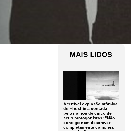
MAIS LIDOS
A terrível explosão atômica
de Hiroshima contada
pelos olhos de cinco de
seus protagonistas: "Não
consigo nem descrever
completamente como era