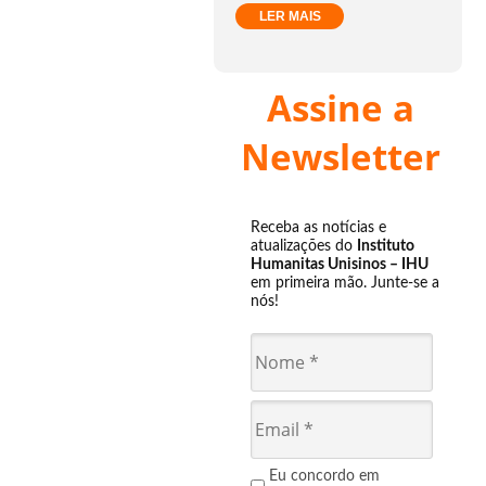
LER MAIS
Assine a
Newsletter
Receba as notícias e
atualizações do
Instituto
Humanitas Unisinos – IHU
em primeira mão. Junte-se a
nós!
Eu concordo em