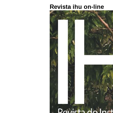
Revista ihu on-line