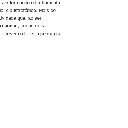
 transformando o fechamento
al claustrofóbico. Mais do
ividade que, ao ser
o social
, encontra na
 o deserto do real que surgia