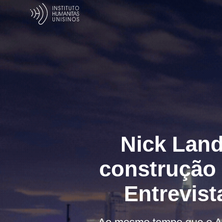
Nick Land
construção 
Entrevist