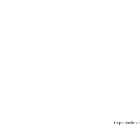
Reprodução d