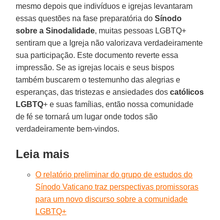
mesmo depois que indivíduos e igrejas levantaram
essas questões na fase preparatória do
Sínodo
sobre a Sinodalidade
, muitas pessoas LGBTQ+
sentiram que a Igreja não valorizava verdadeiramente
sua participação. Este documento reverte essa
impressão. Se as igrejas locais e seus bispos
também buscarem o testemunho das alegrias e
esperanças, das tristezas e ansiedades dos
católicos
LGBTQ
+ e suas famílias, então nossa comunidade
de fé se tornará um lugar onde todos são
verdadeiramente bem-vindos.
Leia mais
O relatório preliminar do grupo de estudos do
Sínodo Vaticano traz perspectivas promissoras
para um novo discurso sobre a comunidade
LGBTQ+