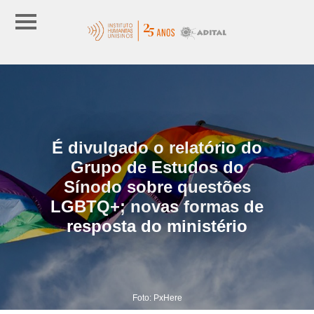
É divulgado o relatório do
Grupo de Estudos do
Sínodo sobre questões
LGBTQ+; novas formas de
resposta do ministério
Foto: PxHere