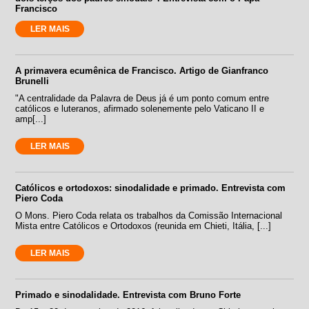
Francisco
LER MAIS
A primavera ecumênica de Francisco. Artigo de Gianfranco
Brunelli
"A centralidade da Palavra de Deus já é um ponto comum entre
católicos e luteranos, afirmado solenemente pelo Vaticano II e
amp[...]
LER MAIS
Católicos e ortodoxos: sinodalidade e primado. Entrevista com
Piero Coda
O Mons. Piero Coda relata os trabalhos da Comissão Internacional
Mista entre Católicos e Ortodoxos (reunida em Chieti, Itália, [...]
LER MAIS
Primado e sinodalidade. Entrevista com Bruno Forte