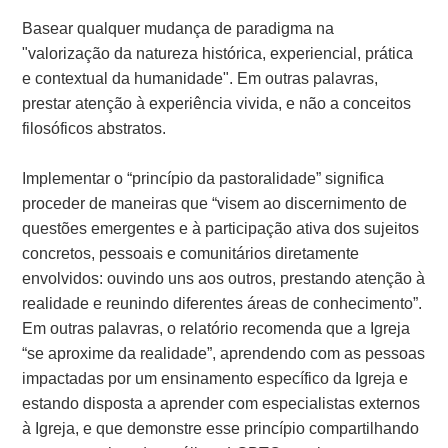
Basear qualquer mudança de paradigma na
"valorização da natureza histórica, experiencial, prática
e contextual da humanidade". Em outras palavras,
prestar atenção à experiência vivida, e não a conceitos
filosóficos abstratos.
Implementar o “princípio da pastoralidade” significa
proceder de maneiras que “visem ao discernimento de
questões emergentes e à participação ativa dos sujeitos
concretos, pessoais e comunitários diretamente
envolvidos: ouvindo uns aos outros, prestando atenção à
realidade e reunindo diferentes áreas de conhecimento”.
Em outras palavras, o relatório recomenda que a Igreja
“se aproxime da realidade”, aprendendo com as pessoas
impactadas por um ensinamento específico da Igreja e
estando disposta a aprender com especialistas externos
à Igreja, e que demonstre esse princípio compartilhando