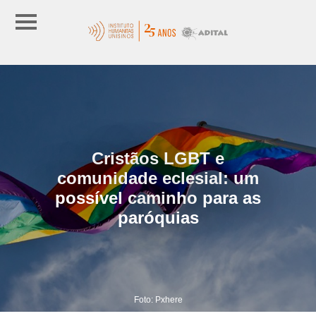
Cristãos LGBT e
comunidade eclesial: um
possível caminho para as
paróquias
Foto: Pxhere