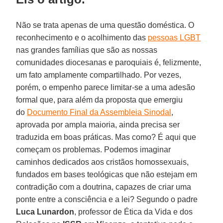
Não se trata apenas de uma questão doméstica. O
reconhecimento e o acolhimento das
pessoas LGBT
nas grandes famílias que são as nossas
comunidades diocesanas e paroquiais é, felizmente,
um fato amplamente compartilhado. Por vezes,
porém, o empenho parece limitar-se a uma adesão
formal que, para além da proposta que emergiu
do
Documento Final da Assembleia Sinodal
,
aprovada por ampla maioria, ainda precisa ser
traduzida em boas práticas. Mas como? É aqui que
começam os problemas. Podemos imaginar
caminhos dedicados aos cristãos homossexuais,
fundados em bases teológicas que não estejam em
contradição com a doutrina, capazes de criar uma
ponte entre a consciência e a lei? Segundo o padre
Luca Lunardon
, professor de Ética da Vida e dos