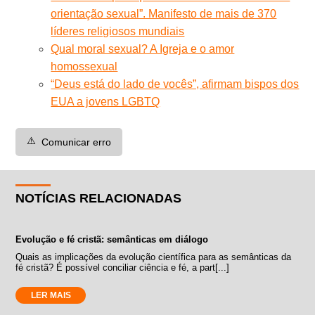
orientação sexual”. Manifesto de mais de 370
líderes religiosos mundiais
Qual moral sexual? A Igreja e o amor
homossexual
“Deus está do lado de vocês”, afirmam bispos dos
EUA a jovens LGBTQ
⚠️
Comunicar erro
NOTÍCIAS RELACIONADAS
Evolução e fé cristã: semânticas em diálogo
Quais as implicações da evolução científica para as semânticas da
fé cristã? É possível conciliar ciência e fé, a part[...]
LER MAIS