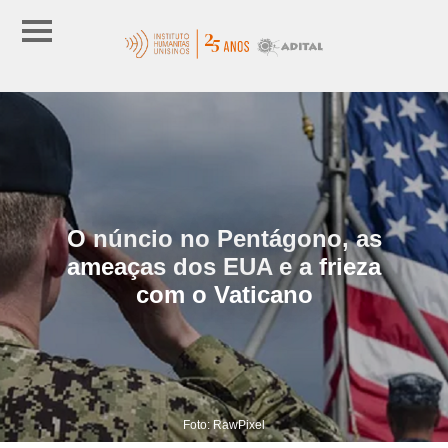
O núncio no Pentágono, as
ameaças dos EUA e a frieza
com o Vaticano
Foto: RawPixel