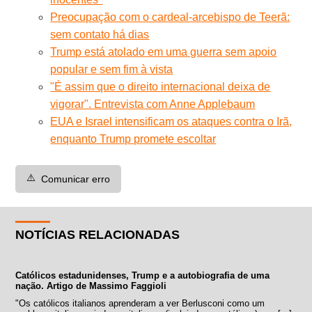
Preocupação com o cardeal-arcebispo de Teerã:
sem contato há dias
Trump está atolado em uma guerra sem apoio
popular e sem fim à vista
"É assim que o direito internacional deixa de
vigorar". Entrevista com Anne Applebaum
EUA e Israel intensificam os ataques contra o Irã,
enquanto Trump promete escoltar
⚠️
Comunicar erro
NOTÍCIAS RELACIONADAS
Católicos estadunidenses, Trump e a autobiografia de uma
nação. Artigo de Massimo Faggioli
"Os católicos italianos aprenderam a ver Berlusconi como um