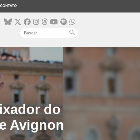
CONTATO
search
ixador do
e Avignon