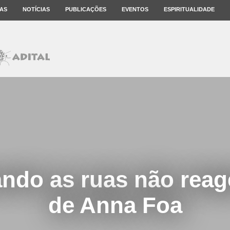
AS
NOTÍCIAS
PUBLICAÇÕES
EVENTOS
ESPIRITUALIDADE
ndo as ruas não reag
de Anna Foa