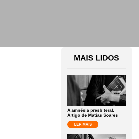
MAIS LIDOS
A amnésia presbiteral.
Artigo de Matias Soares
LER MAIS