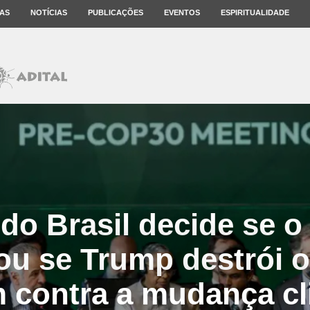
AS
NOTÍCIAS
PUBLICAÇÕES
EVENTOS
ESPIRITUALIDADE
do Brasil decide se 
ou se Trump destrói o
contra a mudança cl