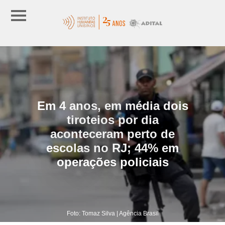
Em 4 anos, em média dois
tiroteios por dia
aconteceram perto de
escolas no RJ; 44% em
operações policiais
Foto: Tomaz Silva | Agência Brasil