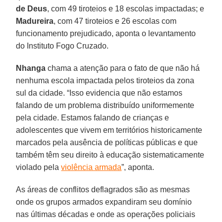
de
Deus
, com 49 tiroteios e 18 escolas impactadas; e
Madureira
, com 47 tiroteios e 26 escolas com
funcionamento prejudicado, aponta o levantamento
do Instituto Fogo Cruzado.
Nhanga
chama a atenção para o fato de que não há
nenhuma escola impactada pelos tiroteios da zona
sul da cidade. “Isso evidencia que não estamos
falando de um problema distribuído uniformemente
pela cidade. Estamos falando de crianças e
adolescentes que vivem em territórios historicamente
marcados pela ausência de políticas públicas e que
também têm seu direito à educação sistematicamente
violado pela
violência armada
”, aponta.
As áreas de conflitos deflagrados são as mesmas
onde os grupos armados expandiram seu domínio
nas últimas décadas e onde as operações policiais