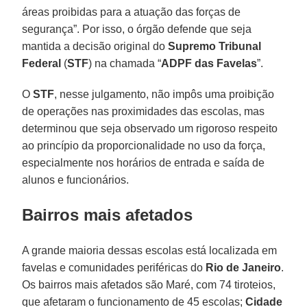
áreas proibidas para a atuação das forças de
segurança”. Por isso, o órgão defende que seja
mantida a decisão original do
Supremo Tribunal
Federal
(
STF
) na chamada “
ADPF das Favelas
”.
O
STF
, nesse julgamento, não impôs uma proibição
de operações nas proximidades das escolas, mas
determinou que seja observado um rigoroso respeito
ao princípio da proporcionalidade no uso da força,
especialmente nos horários de entrada e saída de
alunos e funcionários.
Bairros mais afetados
A grande maioria dessas escolas está localizada em
favelas e comunidades periféricas do
Rio de Janeiro
.
Os bairros mais afetados são Maré, com 74 tiroteios,
que afetaram o funcionamento de 45 escolas;
Cidade