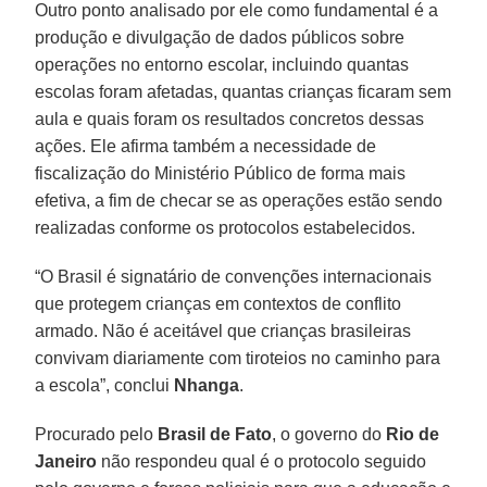
Outro ponto analisado por ele como fundamental é a
produção e divulgação de dados públicos sobre
operações no entorno escolar, incluindo quantas
escolas foram afetadas, quantas crianças ficaram sem
aula e quais foram os resultados concretos dessas
ações. Ele afirma também a necessidade de
fiscalização do Ministério Público de forma mais
efetiva, a fim de checar se as operações estão sendo
realizadas conforme os protocolos estabelecidos.
“O Brasil é signatário de convenções internacionais
que protegem crianças em contextos de conflito
armado. Não é aceitável que crianças brasileiras
convivam diariamente com tiroteios no caminho para
a escola”, conclui
Nhanga
.
Procurado pelo
Brasil de Fato
, o governo do
Rio
de
Janeiro
não respondeu qual é o protocolo seguido