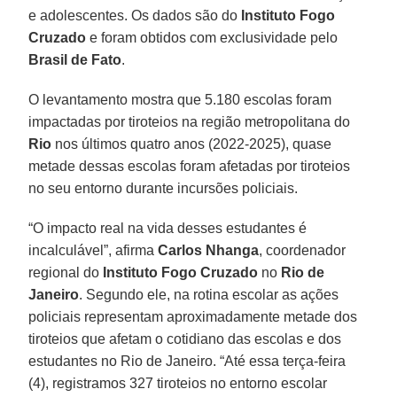
e adolescentes. Os dados são do
Instituto Fogo
Cruzado
e foram obtidos com exclusividade pelo
Brasil de Fato
.
O levantamento mostra que 5.180 escolas foram
impactadas por tiroteios na região metropolitana do
Rio
nos últimos quatro anos (2022-2025), quase
metade dessas escolas foram afetadas por tiroteios
no seu entorno durante incursões policiais.
“O impacto real na vida desses estudantes é
incalculável”, afirma
Carlos Nhanga
, coordenador
regional do
Instituto Fogo Cruzado
no
Rio de
Janeiro
. Segundo ele, na rotina escolar as ações
policiais representam aproximadamente metade dos
tiroteios que afetam o cotidiano das escolas e dos
estudantes no Rio de Janeiro. “Até essa terça-feira
(4), registramos 327 tiroteios no entorno escolar