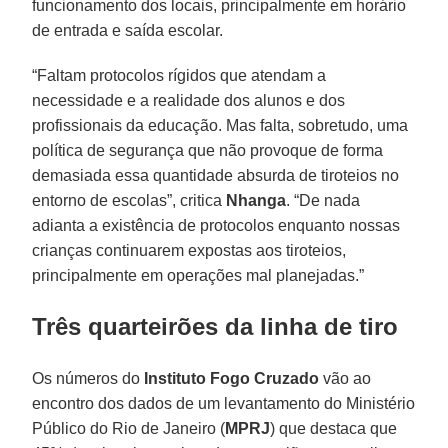
funcionamento dos locais, principalmente em horário
de entrada e saída escolar.
“Faltam protocolos rígidos que atendam a
necessidade e a realidade dos alunos e dos
profissionais da educação. Mas falta, sobretudo, uma
política de segurança que não provoque de forma
demasiada essa quantidade absurda de tiroteios no
entorno de escolas”, critica
Nhanga
. “De nada
adianta a existência de protocolos enquanto nossas
crianças continuarem expostas aos tiroteios,
principalmente em operações mal planejadas.”
Três quarteirões da linha de tiro
Os números do
Instituto Fogo Cruzado
vão ao
encontro dos dados de um levantamento do Ministério
Público do Rio de Janeiro (
MPRJ
) que destaca que