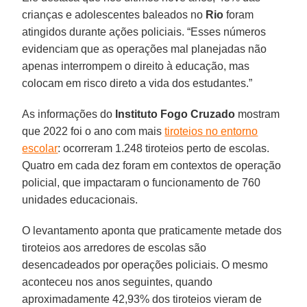
crianças e adolescentes baleados no
Rio
foram
atingidos durante ações policiais. “Esses números
evidenciam que as operações mal planejadas não
apenas interrompem o direito à educação, mas
colocam em risco direto a vida dos estudantes.”
As informações do
Instituto Fogo Cruzado
mostram
que 2022 foi o ano com mais
tiroteios no entorno
escolar
: ocorreram 1.248 tiroteios perto de escolas.
Quatro em cada dez foram em contextos de operação
policial, que impactaram o funcionamento de 760
unidades educacionais.
O levantamento aponta que praticamente metade dos
tiroteios aos arredores de escolas são
desencadeados por operações policiais. O mesmo
aconteceu nos anos seguintes, quando
aproximadamente 42,93% dos tiroteios vieram de