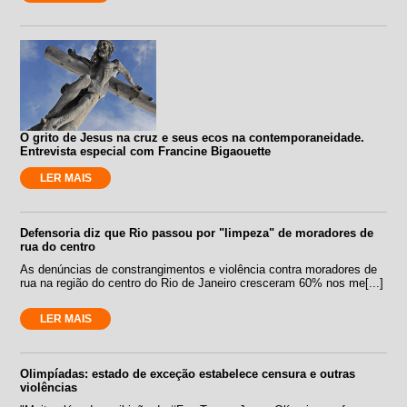
O grito de Jesus na cruz e seus ecos na contemporaneidade.
Entrevista especial com Francine Bigaouette
LER MAIS
Defensoria diz que Rio passou por "limpeza" de moradores de
rua do centro
As denúncias de constrangimentos e violência contra moradores de
rua na região do centro do Rio de Janeiro cresceram 60% nos me[...]
LER MAIS
Olimpíadas: estado de exceção estabelece censura e outras
violências