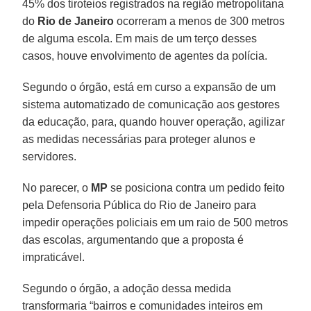
45% dos tiroteios registrados na região metropolitana
do
Rio de Janeiro
ocorreram a menos de 300 metros
de alguma escola. Em mais de um terço desses
casos, houve envolvimento de agentes da polícia.
Segundo o órgão, está em curso a expansão de um
sistema automatizado de comunicação aos gestores
da educação, para, quando houver operação, agilizar
as medidas necessárias para proteger alunos e
servidores.
No parecer, o
MP
se posiciona contra um pedido feito
pela Defensoria Pública do Rio de Janeiro para
impedir operações policiais em um raio de 500 metros
das escolas, argumentando que a proposta é
impraticável.
Segundo o órgão, a adoção dessa medida
transformaria “bairros e comunidades inteiros em