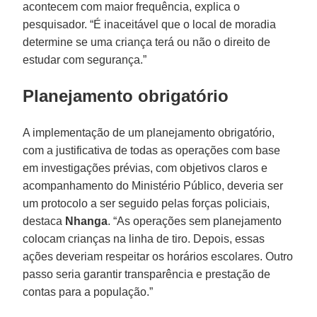
acontecem com maior frequência, explica o
pesquisador. “É inaceitável que o local de moradia
determine se uma criança terá ou não o direito de
estudar com segurança.”
Planejamento obrigatório
A implementação de um planejamento obrigatório,
com a justificativa de todas as operações com base
em investigações prévias, com objetivos claros e
acompanhamento do Ministério Público, deveria ser
um protocolo a ser seguido pelas forças policiais,
destaca
Nhanga
. “As operações sem planejamento
colocam crianças na linha de tiro. Depois, essas
ações deveriam respeitar os horários escolares. Outro
passo seria garantir transparência e prestação de
contas para a população.”