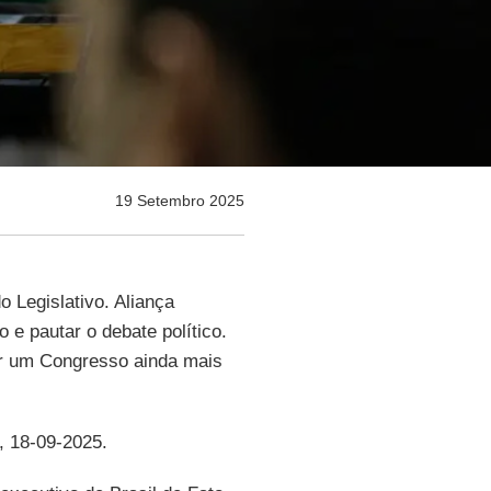
19 Setembro 2025
 Legislativo. Aliança
 e pautar o debate político.
r um Congresso ainda mais
, 18-09-2025.