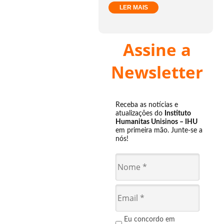
LER MAIS
Assine a
Newsletter
Receba as notícias e
atualizações do
Instituto
Humanitas Unisinos – IHU
em primeira mão. Junte-se a
nós!
Eu concordo em