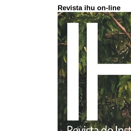
Revista ihu on-line