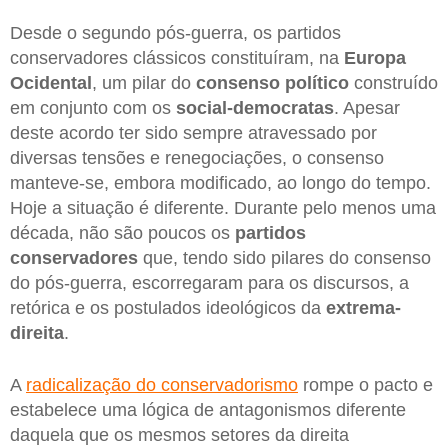
Desde o segundo pós-guerra, os partidos
conservadores clássicos constituíram, na
Europa
Ocidental
, um pilar do
consenso político
construído
em conjunto com os
social-democratas
. Apesar
deste acordo ter sido sempre atravessado por
diversas tensões e renegociações, o consenso
manteve-se, embora modificado, ao longo do tempo.
Hoje a situação é diferente. Durante pelo menos uma
década, não são poucos os
partidos
conservadores
que, tendo sido pilares do consenso
do pós-guerra, escorregaram para os discursos, a
retórica e os postulados ideológicos da
extrema-
direita
.
A
radicalização do conservadorismo
rompe o pacto e
estabelece uma lógica de antagonismos diferente
daquela que os mesmos setores da direita