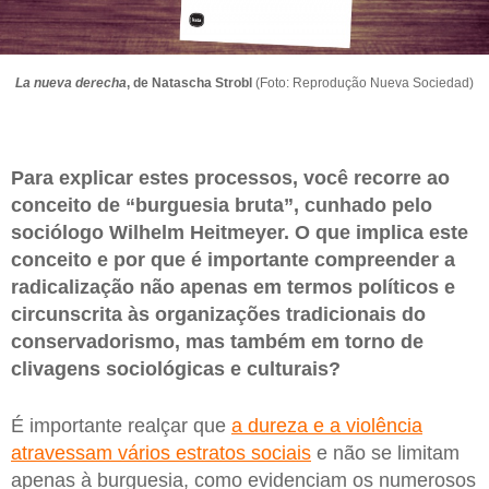
La nueva derecha
, de Natascha Strobl
(Foto: Reprodução Nueva Sociedad)
Para explicar estes processos, você recorre ao
conceito de “burguesia bruta”, cunhado pelo
sociólogo Wilhelm Heitmeyer. O que implica este
conceito e por que é importante compreender a
radicalização não apenas em termos políticos e
circunscrita às organizações tradicionais do
conservadorismo, mas também em torno de
clivagens sociológicas e culturais?
É importante realçar que
a dureza e a violência
atravessam vários estratos sociais
e não se limitam
apenas à burguesia, como evidenciam os numerosos