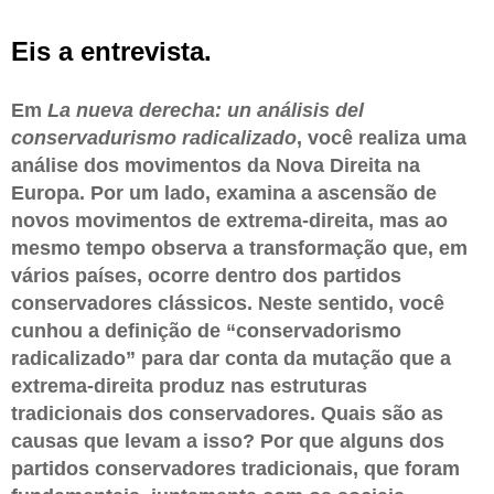
Eis a entrevista.
Em
La nueva derecha: un análisis del
conservadurismo radicalizado
, você realiza uma
análise dos movimentos da Nova Direita na
Europa. Por um lado, examina a ascensão de
novos movimentos de extrema-direita, mas ao
mesmo tempo observa a transformação que, em
vários países, ocorre dentro dos partidos
conservadores clássicos. Neste sentido, você
cunhou a definição de “conservadorismo
radicalizado” para dar conta da mutação que a
extrema-direita produz nas estruturas
tradicionais dos conservadores. Quais são as
causas que levam a isso? Por que alguns dos
partidos conservadores tradicionais, que foram