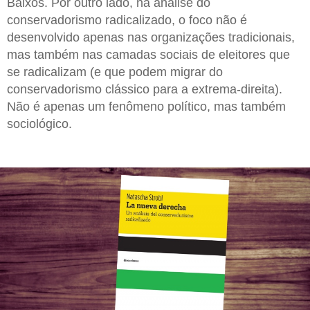
Baixos. Por outro lado, na análise do
conservadorismo radicalizado, o foco não é
desenvolvido apenas nas organizações tradicionais,
mas também nas camadas sociais de eleitores que
se radicalizam (e que podem migrar do
conservadorismo clássico para a extrema-direita).
Não é apenas um fenômeno político, mas também
sociológico.