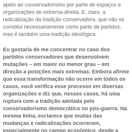
apelo ao conservadorismo por parte de espaços e
organizações de extrema-direita. E, claro, a
radicalização da tradição conservadora, que não se
constitui necessariamente como parte de partidos,
mas é também uma tradição ideológica.
Eu gostaria de me concentrar no caso dos
partidos conservadores que desenvolvem
mutações – em maior ou menor grau – em
direção a posições mais extremas. Embora afirme
que essa transformação não ocorre em todos os
casos, você verifica esse processo em diversas
organizações e diz que, nesses casos, há uma
ruptura com a tradição adotada pelo
conservadorismo democrático no pós-guerra. Na
mesma linha, esclarece que muitas das
mudanças e radicalizações ocorreram,
especialmente no campo econômico, desde a