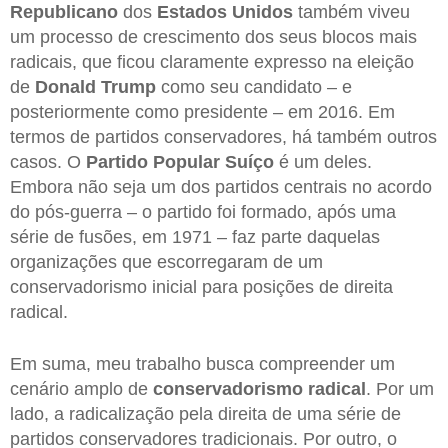
Republicano
dos
Estados Unidos
também viveu
um processo de crescimento dos seus blocos mais
radicais, que ficou claramente expresso na eleição
de
Donald
Trump
como seu candidato – e
posteriormente como presidente – em 2016. Em
termos de partidos conservadores, há também outros
casos. O
Partido
Popular
Suíço
é um deles.
Embora não seja um dos partidos centrais no acordo
do pós-guerra – o partido foi formado, após uma
série de fusões, em 1971 – faz parte daquelas
organizações que escorregaram de um
conservadorismo inicial para posições de direita
radical.
Em suma, meu trabalho busca compreender um
cenário amplo de
conservadorismo radical
. Por um
lado, a radicalização pela direita de uma série de
partidos conservadores tradicionais. Por outro, o