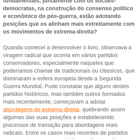
fundamentais, juntamente com os sociais-
democratas, na construção do consenso político
e econômico do pós-guerra, estão adotando
posições que os alinham mais estreitamente com
os movimentos de extrema-direita?
Quando comecei a desenvolver o livro, observava a
viragem radical que ocorria em vários partidos
conservadores, especialmente naqueles que
poderíamos chamar de tradicionais ou clássicos, que
dominaram a esfera europeia desde a Segunda
Guerra Mundial. Pude constatar que alguns destes
partidos históricos, mas também outros formados
mais recentemente, começavam a adotar
abordagens de extrema-direita
, quebrando assim
algumas das suas posições e estabelecendo
processos de transição para abordagens mais
radicais. Entre os casos mais recentes de partidos