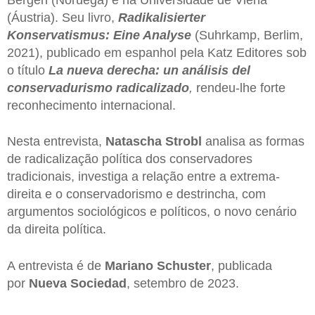
(Áustria). Seu livro,
Radikalisierter
Konservatismus: Eine Analyse
(Suhrkamp, ​​​​Berlim,
2021), publicado em espanhol pela Katz Editores sob
o título
La nueva derecha: un análisis del
conservadurismo
radicalizado
,
rendeu-lhe forte
reconhecimento internacional.
Nesta entrevista,
Natascha
Strobl
analisa as formas
de radicalização política dos conservadores
tradicionais, investiga a relação entre a extrema-
direita e o conservadorismo e destrincha, com
argumentos sociológicos e políticos, o novo cenário
da direita política.
A entrevista é de
Mariano
Schuster
, publicada
por
Nueva Sociedad
, setembro de 2023.