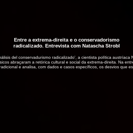
Entre a extrema-direita e o conservadorismo
radicalizado. Entrevista com Natascha Strobl
álisis del conservadurismo radicalizado', a cientista política austríac
icos abraçaram a retórica cultural e social da extrema-direita. Na entr
radicional e analisa, com dados e casos específicos, os desvios que e