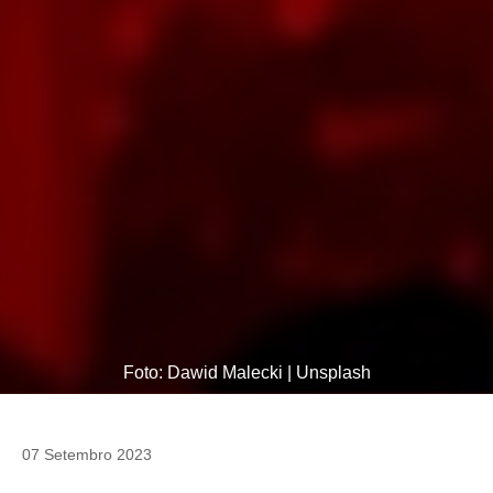
Foto: Dawid Malecki | Unsplash
07 Setembro 2023