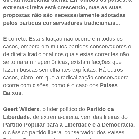
extrema-direita está crescendo, mas as suas
propostas não são necessariamente adotadas
pelos partidos conservadores tradicionais...
É correto. Esta situação não ocorre em todos os
casos, embora em muitos partidos conservadores e
de direita tradicional nos quais estas correntes não
se tornaram hegemônicas, existam facções que
fazem buscas semelhantes explícitas. Há outros
casos, claro, em que a radicalização conservadora
ocorre com cisões, como é o caso dos
Países
Baixos
.
Geert
Wilders
, o líder político do
Partido da
Liberdade
, de extrema-direita, vem das fileiras do
Partido
Popular
para a Liberdade e a Democracia
,
o clássico partido liberal-conservador dos Países