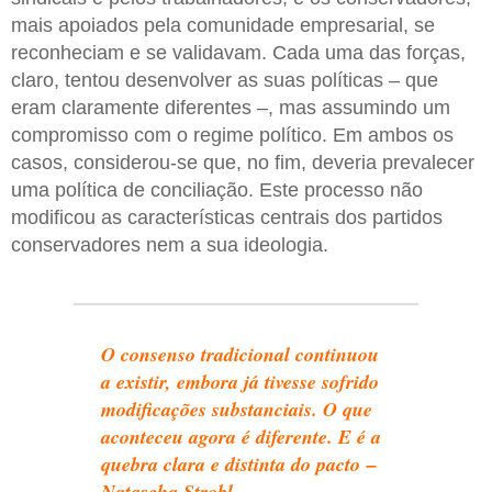
mais apoiados pela comunidade empresarial, se
reconheciam e se validavam. Cada uma das forças,
claro, tentou desenvolver as suas políticas – que
eram claramente diferentes –, mas assumindo um
compromisso com o regime político. Em ambos os
casos, considerou-se que, no fim, deveria prevalecer
uma política de conciliação. Este processo não
modificou as características centrais dos partidos
conservadores nem a sua ideologia.
O consenso tradicional continuou
a existir, embora já tivesse sofrido
modificações substanciais. O que
aconteceu agora é diferente. E é a
quebra clara e distinta do pacto –
Natascha Strobl