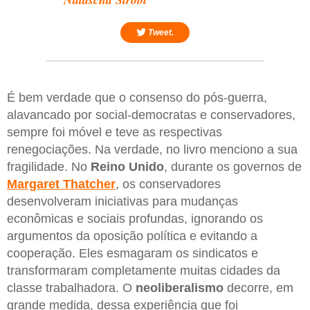
Tweet.
É bem verdade que o consenso do pós-guerra,
alavancado por social-democratas e conservadores,
sempre foi móvel e teve as respectivas
renegociações. Na verdade, no livro menciono a sua
fragilidade. No
Reino Unido
, durante os governos de
Margaret Thatcher
, os conservadores
desenvolveram iniciativas para mudanças
econômicas e sociais profundas, ignorando os
argumentos da oposição política e evitando a
cooperação. Eles esmagaram os sindicatos e
transformaram completamente muitas cidades da
classe trabalhadora. O
neoliberalismo
decorre, em
grande medida, dessa experiência que foi