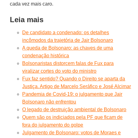
cada vez mais caro.
Leia mais
De candidato a condenado: os detalhes
incômodos da trajetória de Jair Bolsonaro
A queda de Bolsonaro: as chaves de uma
condenação histórica
Bolsonaristas distorcem falas de Fux para
viralizar cortes do voto do ministro
Fux faz sentido? Quando o Direito se aparta da
Justiça. Artigo de Marcelo Seráfico e José Alcimar
Pandemia de Covid-19: o julgamento que Jair
Bolsonaro não enfrentou
O legado de destruição ambiental de Bolsonaro
Quem são os indiciados pela PF que ficam de
fora do julgamento do golpe
Julgamento de Bolsonaro: votos de Moraes e