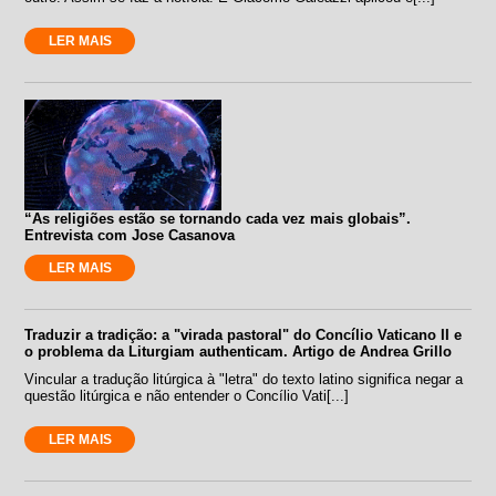
LER MAIS
“As religiões estão se tornando cada vez mais globais”.
Entrevista com Jose Casanova
LER MAIS
Traduzir a tradição: a "virada pastoral" do Concílio Vaticano II e
o problema da Liturgiam authenticam. Artigo de Andrea Grillo
Vincular a tradução litúrgica à "letra" do texto latino significa negar a
questão litúrgica e não entender o Concílio Vati[...]
LER MAIS