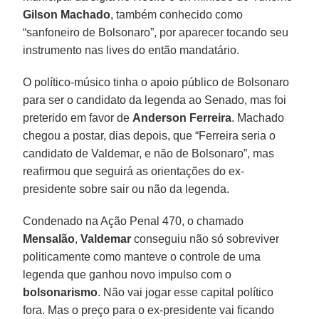
Gilson Machado
, também conhecido como
“sanfoneiro de Bolsonaro”, por aparecer tocando seu
instrumento nas lives do então mandatário.
O político-músico tinha o apoio público de Bolsonaro
para ser o candidato da legenda ao Senado, mas foi
preterido em favor de
Anderson Ferreira
. Machado
chegou a postar, dias depois, que “Ferreira seria o
candidato de Valdemar, e não de Bolsonaro”, mas
reafirmou que seguirá as orientações do ex-
presidente sobre sair ou não da legenda.
Condenado na Ação Penal 470, o chamado
Mensalão
,
Valdemar
conseguiu não só sobreviver
politicamente como manteve o controle de uma
legenda que ganhou novo impulso com o
bolsonarismo
. Não vai jogar esse capital político
fora. Mas o preço para o ex-presidente vai ficando