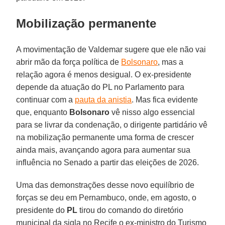
Mobilização permanente
A movimentação de Valdemar sugere que ele não vai
abrir mão da força política de
Bolsonaro
, mas a
relação agora é menos desigual. O ex-presidente
depende da atuação do PL no Parlamento para
continuar com a
pauta da anistia
. Mas fica evidente
que, enquanto
Bolsonaro
vê nisso algo essencial
para se livrar da condenação, o dirigente partidário vê
na mobilização permanente uma forma de crescer
ainda mais, avançando agora para aumentar sua
influência no Senado a partir das eleições de 2026.
Uma das demonstrações desse novo equilíbrio de
forças se deu em Pernambuco, onde, em agosto, o
presidente do
PL
tirou do comando do diretório
municipal da sigla no Recife o ex-ministro do Turismo