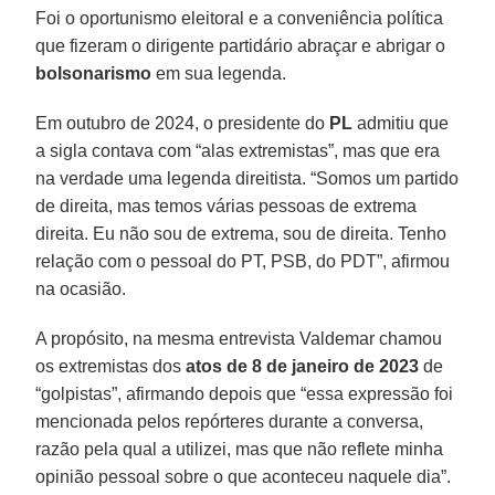
Foi o oportunismo eleitoral e a conveniência política
que fizeram o dirigente partidário abraçar e abrigar o
bolsonarismo
em sua legenda.
Em outubro de 2024, o presidente do
PL
admitiu que
a sigla contava com “alas extremistas”, mas que era
na verdade uma legenda direitista. “Somos um partido
de direita, mas temos várias pessoas de extrema
direita. Eu não sou de extrema, sou de direita. Tenho
relação com o pessoal do PT, PSB, do PDT”, afirmou
na ocasião.
A propósito, na mesma entrevista Valdemar chamou
os extremistas dos
atos de 8 de janeiro de 2023
de
“golpistas”, afirmando depois que “essa expressão foi
mencionada pelos repórteres durante a conversa,
razão pela qual a utilizei, mas que não reflete minha
opinião pessoal sobre o que aconteceu naquele dia”.