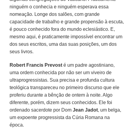
ninguém o conhecia e ninguém esperava essa
nomeação. Longe dos salões, com grande
capacidade de trabalho e grande propensão à escuta,
é pouco conhecido fora do mundo eclesiástico. E,
mesmo aqui, é praticamente impossível encontrar um
dos seus escritos, uma das suas posições, um dos
seus livros.
Robert Francis Prevost
é um padre agostiniano,
uma ordem conhecida por não ser um viveiro de
ultraprogressistas. Sua precisa e profunda cultura
teológica transpareceu no primeiro discurso que ele
proferiu durante a bênção de ontem à noite. Algo
diferente, porém, dizem seus conhecidos. Ele foi
ordenado sacerdote por Dom
Jean Jadot
, um belga,
um expoente progressista da Cúria Romana na
época.