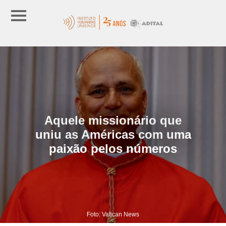
Aquele missionário que
uniu as Américas com uma
paixão pelos números
Foto: Vatican News