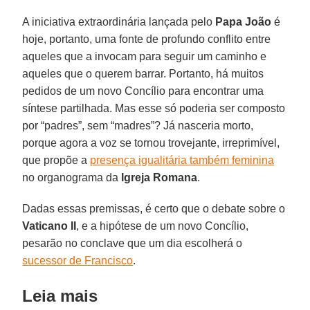
A iniciativa extraordinária lançada pelo
Papa João
é
hoje, portanto, uma fonte de profundo conflito entre
aqueles que a invocam para seguir um caminho e
aqueles que o querem barrar. Portanto, há muitos
pedidos de um novo Concílio para encontrar uma
síntese partilhada. Mas esse só poderia ser composto
por “padres”, sem “madres”? Já nasceria morto,
porque agora a voz se tornou trovejante, irreprimível,
que propõe a
presença igualitária também feminina
no organograma da
Igreja Romana
.
Dadas essas premissas, é certo que o debate sobre o
Vaticano II
, e a hipótese de um novo Concílio,
pesarão no conclave que um dia escolherá o
sucessor de Francisco
.
Leia mais